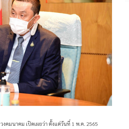
งคมนาคม เปิดเผยว่า ตั้งแต่วันที่ 1 พ.ค. 2565