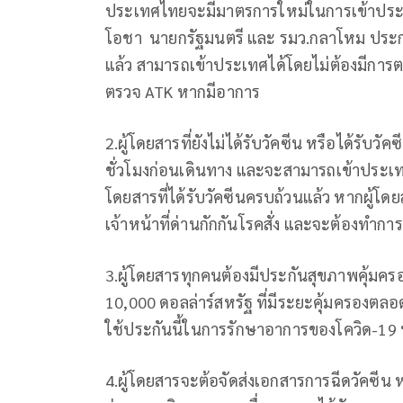
ประเทศไทยจะมีมาตรการใหม่ในการเข้าประเ
โอชา นายกรัฐมนตรี และ รมว.กลาโหม ประกอบด
แล้ว สามารถเข้าประเทศได้โดยไม่ต้องมีการต
ตรวจ ATK หากมีอาการ
2.ผู้โดยสารที่ยังไม่ได้รับวัคซีน หรือได้รั
ชั่วโมงก่อนเดินทาง และจะสามารถเข้าประเทศไ
โดยสารที่ได้รับวัคซีนครบถ้วนแล้ว หากผู้โดยส
เจ้าหน้าที่ด่านกักกันโรคสั่ง และจะต้องทำการ
3.ผู้โดยสารทุกคนต้องมีประกันสุขภาพคุ้มคร
10,000 ดอลล่าร์สหรัฐ ที่มีระยะคุ้มครองตลอ
ใช้ประกันนี้ในการรักษาอาการของโควิด-19 หา
4.ผู้โดยสารจะต้อจัดส่งเอกสารการฉีดวัคซ