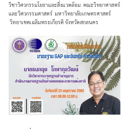
วิชาวิศวกรรมโยธาและสิ่งแวดล้อม คณะวิทยาศาสตร์
และวิศวกรรมศาสตร์ มหาวิทยาลัยเกษตรศาสตร์
วิทยาเขตเฉลิมพระเกียรติ จังหวัดสกลนคร