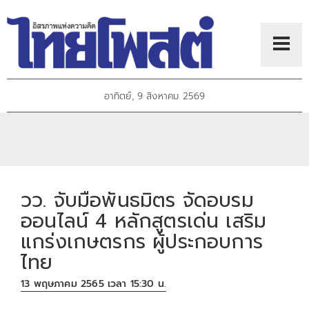
อาทิตย์, 9 สิงหาคม 2569
วว. จับมือพันธมิตร จัดอบรม
ออนไลน์ 4 หลักสูตรเด่น เสริม
แกร่งเกษตรกร ผู้ประกอบการ
ไทย
13 พฤษภาคม 2565 เวลา 15:30 น.