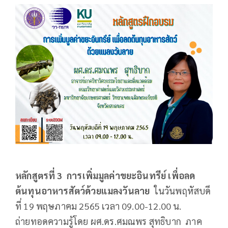
หลักสูตรที่ 3 การเพิ่มมูลค่าขยะอินทรีย์ เพื่อลด
ต้นทุนอาหารสัตว์ด้วยแมลงวันลาย
ในวันพฤหัสบดี
ที่ 19 พฤษภาคม 2565 เวลา 09.00-12.00 น.
ถ่ายทอดความรู้โดย ผศ.ดร.ศมณพร สุทธิบาก ภาค