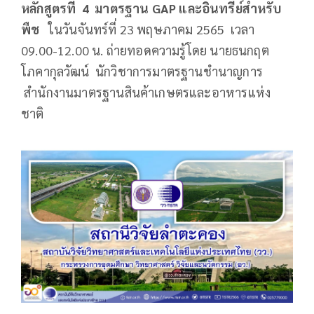
หลักสูตรที่ 4 มาตรฐาน
GAP และอินทรีย์สำหรับ
พืช
ในวันจันทร์ที่ 23 พฤษภาคม 2565 เวลา
09.00-12.00 น. ถ่ายทอดความรู้โดย นายธนกฤต
โภคากุลวัฒน์ นักวิชาการมาตรฐานชำนาญการ
สำนักงานมาตรฐานสินค้าเกษตรและอาหารแห่ง
ชาติ