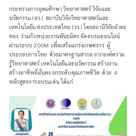
กระทรวงการอุดมศึกษา วิทยาศาสตร์ วิจัยและ
นวัตกรรม (อว.) สถาบันวิจัยวิทยาศาสตร์และ
เทคโนโลยีแห่งประเทศไทย (วว.) โดยสถานีวิจัยลำตะ
คอง ร่วมกับหน่วยงานพันธมิตร จัดอบรมออนไลน์
ผ่านระบบ ZOOM เพื่อเสริมแกร่งเกษตรกร ผู้
ประกอบการไทย ด้วยมาตรฐานสากล จากองค์ความ
รู้วิทยาศาสตร์ เทคโนโลยีและนวัตกรรม สร้างงาน
สร้างอาชีพที่มั่นคง ยกระดับคุณภาพชีวิต ด้วย 4
หลักสูตรการอบรมเด่น ได้แก่