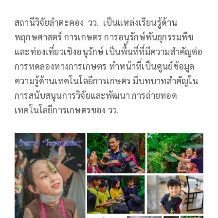
สถานีวิจัยลำตะคอง วว. เป็นแหล่งเรียนรู้ด้าน
พฤกษศาสตร์ การเกษตร การอนุรักษ์พันธุกรรมพืช
และท่องเที่ยวเชิงอนุรักษ์ เป็นพื้นที่ที่มีความสำคัญต่อ
การทดลองทางการเกษตร ทำหน้าที่เป็นศูนย์ข้อมูล
ความรู้ด้านเทคโนโลยีการเกษตร มีบทบาทสำคัญใน
การสนับสนุนการวิจัยและพัฒนา การถ่ายทอด
เทคโนโลยีการเกษตรของ วว.