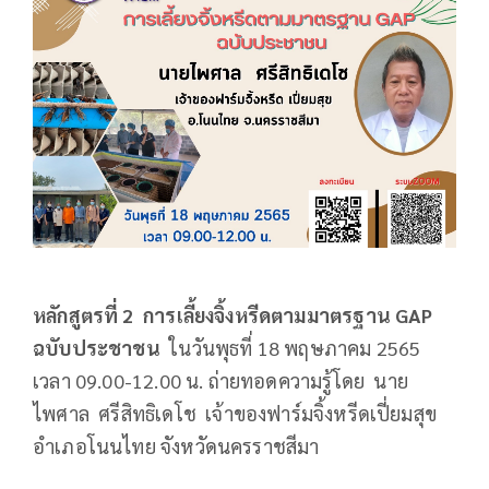
หลักสูตรที่ 2 การเลี้ยงจิ้งหรีดตามมาตรฐาน
GAP
ฉบับประชาชน
ในวันพุธที่ 18 พฤษภาคม 2565
เวลา 09.00-12.00 น. ถ่ายทอดความรู้โดย นาย
ไพศาล ศรีสิทธิเดโช เจ้าของฟาร์มจิ้งหรีดเปี่ยมสุข
อำเภอโนนไทย จังหวัดนครราชสีมา