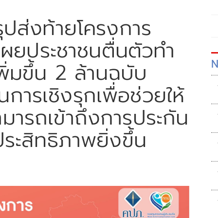
ุปส่งท้ายโครงการ
 เผยประชาชนตื่นตัวทำ
N
ิ่มขึ้น 2 ล้านฉบับ
การเชิงรุกเพื่อช่วยให้
สามารถเข้าถึงการประกัน
ระสิทธิภาพยิ่งขึ้น