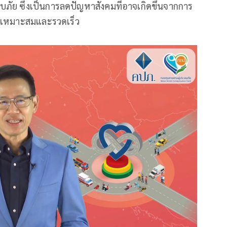
ัย ซึ่งเป็นการลดปัญหาสังคมที่อาจเกิดขึ้นจากการ
่างเหมาะสมและรวดเร็ว