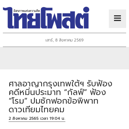
เสาร์, 8 สิงหาคม 2569
ศาลอาญากรุงเทพใต้ฯ รับฟ้อง
คดีหมิ่นประมาท “กัลฟ์” ฟ้อง
“โรม” ปมซักฟอกข้อพิพาท
ดาวเทียมไทยคม
2 สิงหาคม 2565 เวลา 19:04 น.