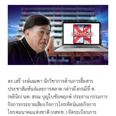
ดร.เสรี วงษ์มณฑา นักวิชาการด้านการสื่อสาร
ประชาสัมพันธ์และการตลาด กล่าวถึงกรณีที่ ศ.
(คลินิก) นพ. สรณ บุญใบชัยพฤกษ์ ประธาน กรรมการ
กิจการกระจายเสียง กิจการโทรทัศน์และกิจการ
โทรคมนาคมแห่งชาติ (กสทช. ) จัดระเบียบการ