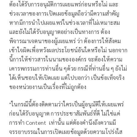
ต้องได้รับการอนุมัติการเผยแพร่ก่อนหรือไม่ และ
ช่วงเวลาของการเปิดเผยข้อมูลถือว่ามีความสำคัญ
หากมีการนำไปเผยแพร่ในช่วงเวลาที่ไม่เหมาะสม
และยังไม่ได้รับอนุญาตอย่างเป็นทางการ ต้อง
พิจารณาเจตนาของผู้เผยแพร่ ว่า ต้องการให้สังคม
เข้าใจผิดเพื่อหวังผลประโยชน์อันใดหรือไม่ นอกจาก
นี้การให้ข่าวสารในนามขององค์กร จะต้องให้ความ
เคารพกรรมการท่านอื่น ๆด้วย กรณีที่ท่านอื่น ๆ ยังไม่
ได้เห็นชอบให้เปิดเผย แต่ไปบอกว่า เป็นข้อเท็จจริง
ของหน่วยงานเป็นเรื่องที่ไม่ถูกต้อง
"ในกรณีนี้ต้องติดตามว่าใครเป็นผู้อนุมัติให้เผยแพร่
ก่อนได้รับอนุญาต การประชาสัมพันธ์ที่ดี ไม่ใช่แค่
การทำ Content เท่านั้น แต่ต้องคำนึงถึงความมี
จรรยาบรรณในการเปิดเผยข้อมูลด้วยความโปร่งใส