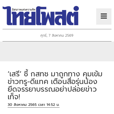
ศุกร์, 7 สิงหาคม 2569
‘เสรี’ ชี้ กสทช มาถูกทาง คุมเข้ม
ข่าวทรู-ดีแทค เตือนสื่อรุ่นน้อง
ยึดจรรยาบรรณอย่าปล่อยข่าว
เท็จ!
30 สิงหาคม 2565 เวลา 14:52 น.