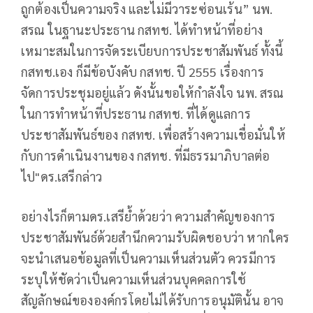
ถูกต้องเป็นความจริง และไม่มีวาระซ่อนเร้น” นพ.
สรณ ในฐานะประธาน กสทช. ได้ทำหน้าที่อย่าง
เหมาะสมในการจัดระเบียบการประชาสัมพันธ์ ทั้งนี้
กสทช.เอง ก็มีข้อบังคับ กสทช. ปี 2555 เรื่องการ
จัดการประชุมอยู่แล้ว ดังนั้นขอให้กำลังใจ นพ. สรณ
ในการทำหน้าที่ประธาน กสทช. ที่ได้ดูแลการ
ประชาสัมพันธ์ของ กสทช. เพื่อสร้างความเชื่อมั่นให้
กับการดำเนินงานของ กสทช. ที่มีธรรมาภิบาลต่อ
ไป"ดร.เสรีกล่าว
อย่างไรก็ตามดร.เสรีย้ำด้วยว่า ความสำคัญของการ
ประชาสัมพันธ์ด้วยสำนึกความรับผิดชอบว่า หากใคร
จะนำเสนอข้อมูลที่เป็นความเห็นส่วนตัว ควรมีการ
ระบุให้ชัดว่าเป็นความเห็นส่วนบุคคลการใช้
สัญลักษณ์ขององค์กรโดยไม่ได้รับการอนุมัตินั้น อาจ