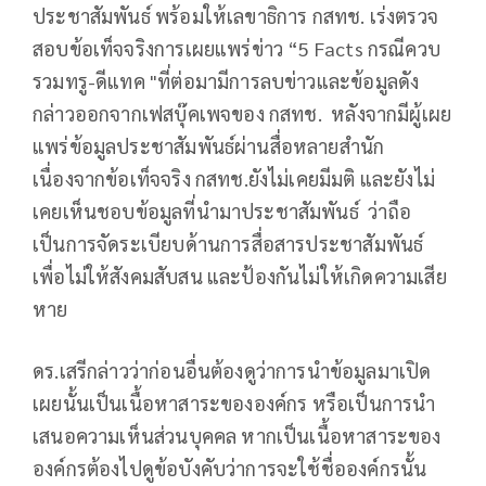
ประชาสัมพันธ์ พร้อมให้เลขาธิการ กสทช. เร่งตรวจ
สอบข้อเท็จจริงการเผยแพร่ข่าว “5 Facts กรณีควบ
รวมทรู-ดีแทค "ที่ต่อมามีการลบข่าวและข้อมูลดัง
กล่าวออกจากเฟสบุ๊คเพจของ กสทช. หลังจากมีผู้เผย
แพร่ข้อมูลประชาสัมพันธ์ผ่านสื่อหลายสำนัก
เนื่องจากข้อเท็จจริง กสทช.ยังไม่เคยมีมติ และยังไม่
เคยเห็นชอบข้อมูลที่นำมาประชาสัมพันธ์ ว่าถือ
เป็นการจัดระเบียบด้านการสื่อสารประชาสัมพันธ์
เพื่อไม่ให้สังคมสับสน และป้องกันไม่ให้เกิดความเสีย
หาย
ดร.เสรีกล่าวว่าก่อนอื่นต้องดูว่าการนำข้อมูลมาเปิด
เผยนั้นเป็นเนื้อหาสาระขององค์กร หรือเป็นการนำ
เสนอความเห็นส่วนบุคคล หากเป็นเนื้อหาสาระของ
องค์กรต้องไปดูข้อบังคับว่าการจะใช้ชื่อองค์กรนั้น