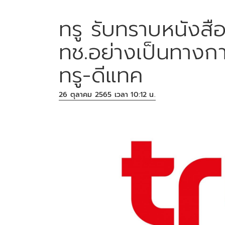
ทรู รับทราบหนังสือ
ทช.อย่างเป็นทางก
ทรู-ดีแทค
26 ตุลาคม 2565 เวลา 10:12 น.