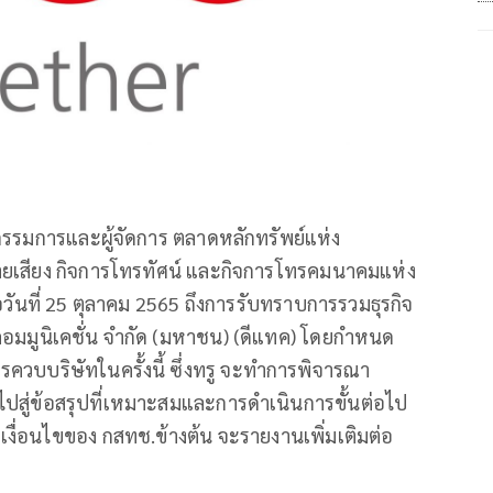
งกรรมการและผู้จัดการ ตลาดหลักทรัพย์แห่ง
เสียง กิจการโทรทัศน์ และกิจการโทรคมนาคมแห่ง
่อวันที่ 25 ตุลาคม 2565 ถึงการรับทราบการรวมธุรกิจ
 คอมมูนิเคชั่น จำกัด (มหาชน) (ดีแทค) โดยกำหนด
ควบบริษัทในครั้งนี้ ซึ่งทรู จะทำการพิจารณา
ไปสู่ข้อสรุปที่เหมาะสมและการดำเนินการขั้นต่อไป
าเงื่อนไขของ กสทช.ข้างต้น จะรายงานเพิ่มเติมต่อ