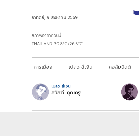
อาทิตย์, 9 สิงหาคม 2569
สภาพอากาศวันนี้
THAILAND 30.8°C/26.5°C
การเมือง
เปลว สีเงิน
คอลัมนิสต์
เปลว สีเงิน
สวัสดี...คุณครู!