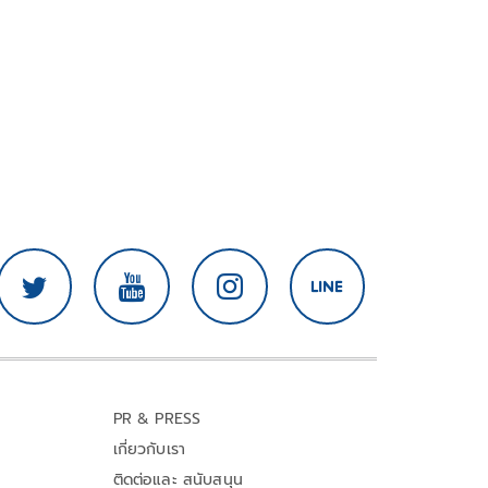
PR & PRESS
เกี่ยวกับเรา
ติดต่อและ สนับสนุน