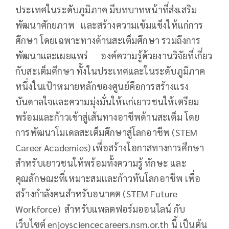
ประเทศในระดับภูมิภาค มีบทบาทหน้าที่ส่งเสริม
พัฒนาศักยภาพ และสร้างความเข้มแข็งให้แก่การ
ศึกษา โดยเฉพาะทางด้านสะเต็มศึกษา รวมถึงการ
พัฒนาและเผยแพร่ องค์ความรู้ด้วยงานวิจัยที่เกี่ยว
กับสะเต็มศึกษา ทั้งในประเทศและในระดับภูมิภาค
หนึ่งในเป้าหมายหลักของศูนย์คือการสร้างแรง
บันดาลใจและความมุ่งมั่นให้แก่เยาวชนให้เตรียม
พร้อมและก้าวเข้าสู่เส้นทางอาชีพด้านสะเต็ม โดย
การพัฒนาโมเดลสะเต็มศึกษาสู่โลกอาชีพ (STEM
Career Academies) เพื่อสร้างโอกาสทางการศึกษา
สำหรับเยาวชนให้พร้อมทั้งความรู้ ทักษะ และ
คุณลักษณะที่เหมาะสมและก้าวทันโลกอาชีพ เพื่อ
สร้างกำลังคนสำหรับอนาคต (STEM Future
Workforce) สำหรับแพลตฟอร์มออนไลน์ กับ
เว็บไซต์ enjoysciencecareers.nsm.or.th นี้ เป็นต้น