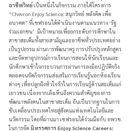
อาชีพวิทย์
เป็นหนึ่งในกิจกรรม ภายใต้โครงการ
“Chevron Enjoy Science: สนุกวิทย์ พลังคิด เพื่อ
อนาคต” ที่เชฟรอนได้ดำเนินงานตามแนวทาง ‘รัฐ
ร่วมเอกชน’ มีเป้าหมายเพื่อยกระดับการศึกษาใน
สาขาสะเต็มทั้งสายสามัญและอาชีพทั่วประเทศอย่าง
เป็นรูปธรรม ผ่านการพัฒนาครู การปรับปรุงหลักสูตร
และจัดหาอุปกรณ์การเรียนการสอนให้นักเรียนและ
นักศึกษาเข้าใจกระบวนการผ่านการลงมือปฏิบัติจริง
ตลอดจนจัดกิจกรรมส่งเสริมการเรียนรู้นอกห้องเรียน
ต่างๆ เพื่อปลูกฝังหัวใจรักในการเรียนรู้ด้านสะเต็มแก่
เยาวชน เนื่องจากเล็งเห็นถึงความสำคัญของการ
พัฒนาพลังคนในสาขาสะเต็ม อันเป็นรากฐานในการ
ขับเคลื่อนประเทศไทยสู่สังคมแห่งเทคโนโลยีและ
นวัตกรรม โดยที่ผ่านมา เชฟรอนได้ร่วมมือกับ อพวช.
ในการจัด
นิทรรศการ
Enjoy Science Careers: