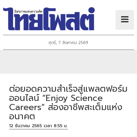
ศุกร์, 7 สิงหาคม 2569
ต่อยอดความสำเร็จสู่แพลตฟอร์ม
ออนไลน์ “Enjoy Science
Careers” ส่องอาชีพสะเต็มแห่ง
อนาคต
12 ธันวาคม 2565 เวลา 8:55 น.