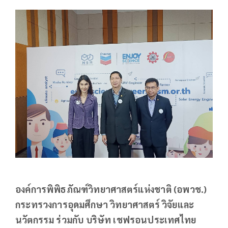
องค์การพิพิธภัณฑ์วิทยาศาสตร์แห่งชาติ (อพวช.)
กระทรวงการอุดมศึกษา วิทยาศาสตร์ วิจัยและ
นวัตกรรม ร่วมกับ บริษัท เชฟรอนประเทศไทย