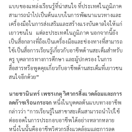
แบบของแหล่งเรียนรู้ที่น่าสนใจ ที่ประเทศในภูมิภาค
สามารถนำไปเป็นต้นแบบในการพัฒนาแนวทางและ
เครื่องมือในการส่งเสริมและสร้างแรงบันดาลใจให้แก่
เยาวชนใน แต่ละประเทศในภูมิภาค นอกจากนี้ยัง
เป็นสื่อกลางที่ถือเป็นเครื่องมือและช่องทางที่สามารถ
ใช้เป็นสื่อการเรียนรู้เกี่ยวกับอาชีพด้านสะเต็มสำหรับ
ครู บุคลากรทางการศึกษา และผู้ปกครอง ในการ
สื่อสารหรือพูดคุยเกี่ยวกับอาชีพด้านสะเต็มที่เยาวชน
สนใจอีกด้วย
”
นายชวนินทร์ เพชรเกตุ วิศวกรสิ่งแวดล้อมและการ
ลดก๊าซเรือนกระจก
หนึ่งในบุคคลต้นแบบทางอาชีพ
กล่าวว่า “การเรียนรู้ในสาขาสะเต็มสามารถนำไปใช้
ต่อยอดในการประกอบอาชีพได้อย่างหลากหลาย
หนึ่งในนั้นคืออาชีพวิศวกรสิ่งแวดล้อมและการลด