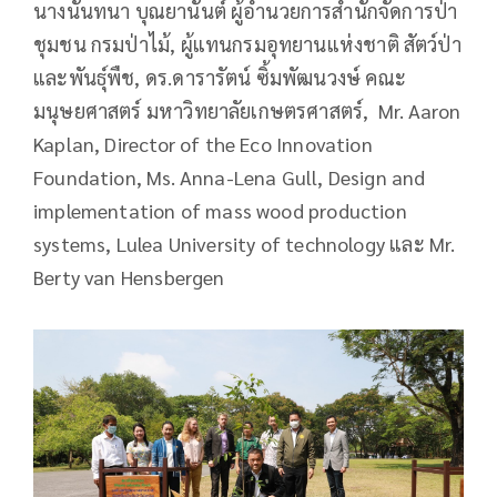
นางนันทนา บุณยานันต์ ผู้อำนวยการสำนักจัดการป่า
ชุมชน กรมป่าไม้, ผู้แทนกรมอุทยานแห่งชาติ สัตว์ป่า
และพันธุ์พืช, ดร.ดารารัตน์ ซิ้มพัฒนวงษ์ คณะ
มนุษยศาสตร์ มหาวิทยาลัยเกษตรศาสตร์, Mr. Aaron
Kaplan, Director of the Eco Innovation
Foundation, Ms. Anna-Lena Gull, Design and
implementation of mass wood production
systems, Lulea University of technology และ Mr.
Berty van Hensbergen