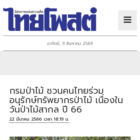
อาทิตย์, 9 สิงหาคม 2569
กรมป่าไม้ ชวนคนไทยร่วม
อนุรักษ์ทรัพยากรป่าไม้ เนื่องใน
วันป่าไม้สากล ปี 66
22 มีนาคม 2566 เวลา 18:19 น.