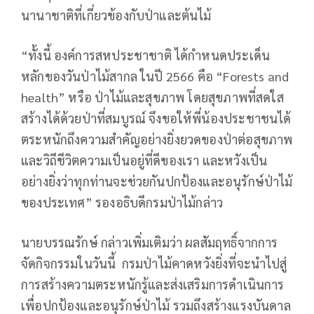
นานาชาติที่เกี่ยวข้องกับป่าและต้นไม้
“ทั้งนี้ องค์การสหประชาชาติ ได้กำหนดประเด็น
หลักของวันป่าไม้สากล ในปี 2566 คือ “Forests and
health” หรือ ป่าไม้และสุขภาพ โดยสุขภาพที่สดใส
สร้างได้ด้วยป่าที่สมบูรณ์ จึงขอให้พี่น้องประชาชนได้
ตระหนักถึงความสำคัญอย่างยิ่งยวดของป่าต่อสุขภาพ
และวิถีชีวิตความเป็นอยู่ที่ดีของเรา และหวังเป็น
อย่างยิ่งว่าทุกท่านจะช่วยกันปกป้องและอนุรักษ์ป่าไม้
ของประเทศ” รองอธิบดีกรมป่าไม้กล่าว
นายบรรณรักษ์ กล่าวเพิ่มเติมว่า ผลสัมฤทธิ์จากการ
จัดกิจกรรมในวันนี้ กรมป่าไม้คาดหวังยิ่งที่จะนำไปสู่
การสร้างความตระหนักรู้และส่งเสริมการดำเนินการ
เพื่อปกป้องและอนุรักษ์ป่าไม้ รวมถึงสร้างแรงบันดาล