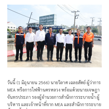
วันนี้ (1 มิถุนายน 2566) นายวิลาศ เฉลยสัตย์ ผู้ว่าการ
MEA หรือการไฟฟ้านครหลวง พร้อมด้วยนายเจษฎา
จันทรประภา รองผู้อำนวยการสำนักการระบายน้ำ ผู้
บริหาร และเจ้าหน้าที่จาก MEA และสำนักการระบาย