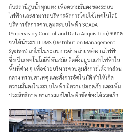
กับสถานีสูบน้ำทุกแห่ง เพื่อความมั่นคงของระบบ
ไฟฟ้า และสามารถบริหารจัดการโดยใช้เทคโนโลยี
บริหารจัดการควบคุมระบบไฟฟ้า SCADA
(Supervisory Control and Data Acquisition) ตลอด
จนได้นำระบบ DMS (Distribution Management
System) มาใช้ในระบบการจำหน่ายพลังงานไฟฟ้า
ซึ่งเป็นเทคโนโลยีที่ทันสมัย ติดตั้งอยู่บนเสาไฟฟ้าใน
พื้นที่ต่าง ๆ เพื่อช่วยบริหารควบคุมสั่งการได้จากส่วน
กลาง ทราบสาเหตุ และสั่งการอัตโนมัติ ทำให้เกิด
ความมั่นคงในระบบไฟฟ้า มีความปลอดภัย และเพิ่ม
ประสิทธิภาพ สามารถแก้ไขไฟฟ้าขัดข้องได้รวดเร็ว