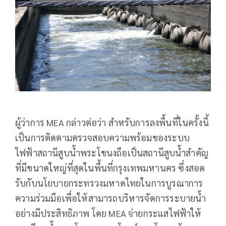
ผู้ว่าการ MEA กล่าวต่อว่า สำหรับการลงพื้นที่ในครั้งนี้
เป็นการติดตามตรวจสอบความพร้อมของระบบ
ไฟฟ้าสถานีสูบน้ำพระโขนงถือเป็นสถานีสูบน้ำสำคัญ
ที่มีขนาดใหญ่ที่สุดในพื้นที่กรุงเทพมหานคร ซึ่งสอด
รับกับนโยบายกระทรวงมหาดไทยในการบูรณาการ
ความร่วมมือเพื่อให้สามารถบริหารจัดการระบายน้ำ
อย่างมีประสิทธิภาพ โดย MEA จ่ายกระแสไฟฟ้าให้