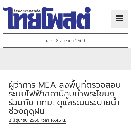
เสาร์, 8 สิงหาคม 2569
ผู้ว่าการ MEA ลงพื้นที่ตรวจสอบ
ระบบไฟฟ้าสถานีสูบน้ำพระโขนง
ร่วมกับ กทม. ดูแลระบบระบายน้ำ
ช่วงฤดูฝน
2 มิถุนายน 2566 เวลา 16:45 น.