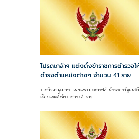
โปรดเกล้าฯ แต่งตั้งข้าราชการตำรวจให
ดำรงตำแหน่งต่างๆ จำนวน 41 ราย
ราชกิจจานุเบกษา เผยแพร่ประกาศสำนักนายกรัฐมนตร
เรื่อง แต่งตั้งข้าราชการตำรวจ