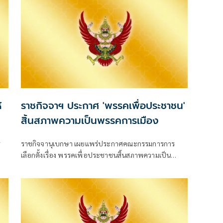
้
ราชกิจจาฯ ประกาศ 'พรรคเพื่อประชาชน'
สิ้นสภาพความเป็นพรรคการเมือง
ี
ราชกิจจานุเบกษา เผยแพร่ประกาศคณะกรรมการการ
เลือกตั้งเรื่อง พรรคเพื่อประชาชนสิ้นสภาพความเป็น
พรรคการเมือง