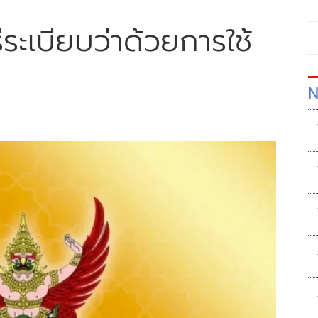
ระเบียบว่าด้วยการใช้
N