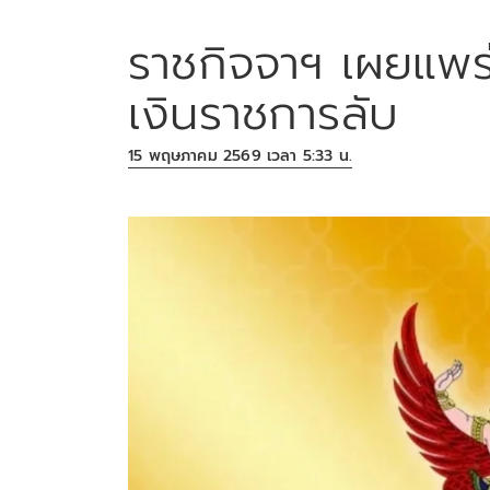
ราชกิจจาฯ เผยแพร่
เงินราชการลับ
15 พฤษภาคม 2569 เวลา 5:33 น.