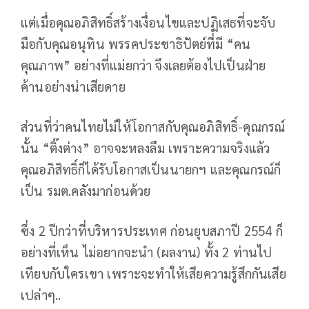
แต่เมื่อคุณอภิสิทธิ์สร้างเงื่อนไขและปฏิเสธที่จะจับ
มือกับคุณอนุทิน พรรคประชาธิปัตย์ที่มี “คน
คุณภาพ” อย่างที่แม่ยกว่า จึงเลยต้องไปเป็นฝ่าย
ค้านอย่างน่าเสียดาย
ส่วนที่ว่าคนไทยไม่ให้โอกาสกับคุณอภิสิทธิ์-คุณกรณ์
นั้น “ติ๊งต่าง” อาจจะหลงลืม เพราะความจริงแล้ว
คุณอภิสิทธิ์ก็ได้รับโอกาสเป็นนายกฯ และคุณกรณ์ก็
เป็น รมต.คลังมาก่อนด้วย
ซึ่ง 2 ปีกว่าที่บริหารประเทศ ก่อนยุบสภาปี 2554 ก็
อย่างที่เห็น ไม่อยากจะนำ (ผลงาน) ทั้ง 2 ท่านไป
เทียบกับใครเขา เพราะจะทำให้เสียความรู้สึกกันเสีย
เปล่าๆ..