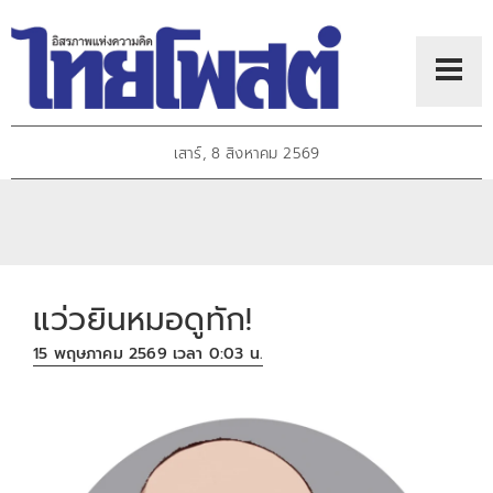
เสาร์, 8 สิงหาคม 2569
แว่วยินหมอดูทัก!
15 พฤษภาคม 2569 เวลา 0:03 น.