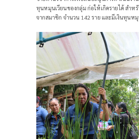
ทุนหมุนเวียนของกลุ่ม ก่อให้เกิดรายได้ สำ
จากสมาชิก จำนวน 142 ราย และมีเงินทุนหมุ