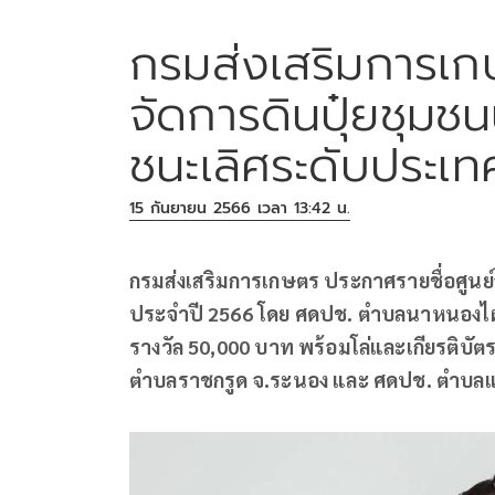
กรมส่งเสริมการเกษ
จัดการดินปุ๋ยชุมช
ชนะเลิศระดับประเท
15 กันยายน 2566 เวลา 13:42 น.
กรมส่งเสริมการเกษตร ประกาศรายชื่อศูนย์
ประจำปี 2566 โดย ศดปช. ตำบลนาหนองไผ่ จ.
รางวัล 50,000 บาท พร้อมโล่และเกียรติบัต
ตำบลราชกรูด จ.ระนอง และ ศดปช. ตำบลแม่