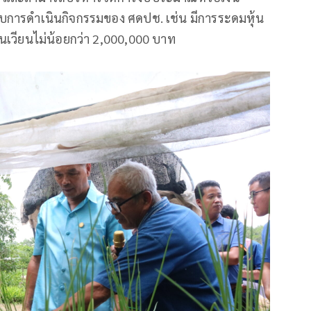
หรับการดำเนินกิจกรรมของ ศดปช. เช่น มีการระดมหุ้น
นเวียนไม่น้อยกว่า 2,000,000 บาท