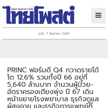
ศุกร์, 7 สิงหาคม 2569
PRINC ฟอร์มดี Q4 กวาดรายได้
โต 12.6% รวมทั้งปี 66 อยู่ที่
5,640 ล้านบาท จำนวนผู้ป่วย-
อัตราครองเตียงพุ่ง ปี 67 เดิน
หน้าขยายโรงพยาบาล ธุรกิจดูแล
ผู้สูงอายุ และธุรกิจการแพทย์ที่