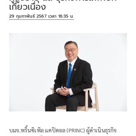
เกี่ยวเนื่อง
29 กุมภาพันธ์ 2567 เวลา 16:35 น.
บมจ.พริ้นซิเพิล แคปิตอล (PRINC) ผู้ดำเนินธุรกิจ