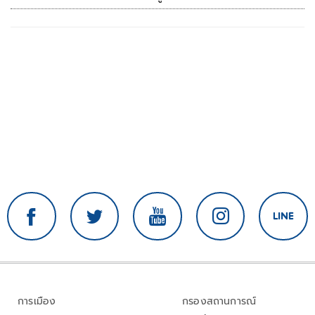
การเมือง
กรองสถานการณ์