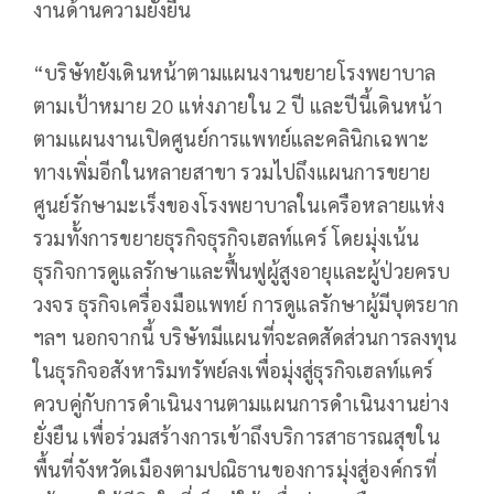
งานด้านความยั่งยืน
“บริษัทยังเดินหน้าตามแผนงานขยายโรงพยาบาล
ตามเป้าหมาย 20 แห่งภายใน 2 ปี และปีนี้เดินหน้า
ตามแผนงานเปิดศูนย์การแพทย์และคลินิกเฉพาะ
ทางเพิ่มอีกในหลายสาขา รวมไปถึงแผนการขยาย
ศูนย์รักษามะเร็งของโรงพยาบาลในเครือหลายแห่ง
รวมทั้งการขยายธุรกิจธุรกิจเฮลท์แคร์ โดยมุ่งเน้น
ธุรกิจการดูแลรักษาและฟื้นฟูผู้สูงอายุและผู้ป่วยครบ
วงจร ธุรกิจเครื่องมือแพทย์ การดูแลรักษาผู้มีบุตรยาก
ฯลฯ นอกจากนี้ บริษัทมีแผนที่จะลดสัดส่วนการลงทุน
ในธุรกิจอสังหาริมทรัพย์ลงเพื่อมุ่งสู่ธุรกิจเฮลท์แคร์
ควบคู่กับการดำเนินงานตามแผนการดำเนินงานย่าง
ยั่งยืน เพื่อร่วมสร้างการเข้าถึงบริการสาธารณสุขใน
พื้นที่จังหวัดเมืองตามปณิธานของการมุ่งสู่องค์กรที่