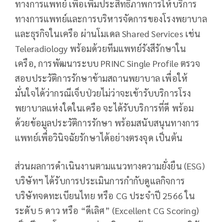
ทางการแพทย์ เพื่อเพิ่มประสิทธิภาพการให้บริการ
ทางการแพทย์และการบริหารจัดการของโรงพยาบาล
และธุรกิจในเครือ ผ่านโมเดล Shared Services เช่น
Teleradiology พร้อมด้วยทีมแพทย์รังสีรักษาใน
เครือ, การพัฒนาระบบ PRINC Single Profile ตรวจ
สอบประวัติการรักษาข้ามสถานพยาบาล เพื่อให้
มั่นใจได้ว่ากรณีเจ็บป่วยไม่ว่าจะเข้ารับบริการโรง
พยาบาลแห่งใดในเครือ จะได้รับบริการที่ดี พร้อม
ด้วยข้อมูลประวัติการรักษา พร้อมสนับสนุนทางการ
แพทย์เพื่อวินิจฉัยรักษาได้อย่างตรงจุด เป็นต้น
ส่วนผลการดำเนินงานตามแนวทางความยั่งยืน (ESG)
บริษัทฯ ได้รับการประเมินการกำกับดูแลกิจการ
บริษัทจดทะเบียนไทย หรือ CG ประจำปี 2566 ใน
ระดับ 5 ดาว หรือ “ดีเลิศ” (Excellent CG Scoring)