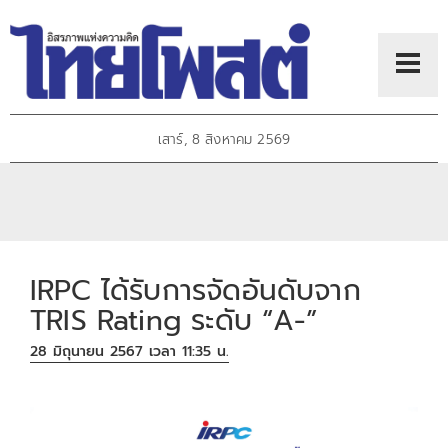
เสาร์, 8 สิงหาคม 2569
IRPC ได้รับการจัดอันดับจาก
TRIS Rating ระดับ “A-”
28 มิถุนายน 2567 เวลา 11:35 น.