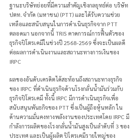
ฐานะบริษัทย่อยที่มีความสำคัญเชิงกลยุทธ์ต่อ บริษัท
ปตท. จำกัด (มหาชน) (PTT) และได้รับความช่วย
เหลือและสนับสนุนในการดำเนินธุรกิจจาก PTT
ตลอดมา นอกจากนี้ TRIS คาดการณ์การฟื้นตัวของ
ธุรกิจปิโตรเคมีในช่วงปี 2568-2569 ซึ่งจะเป็นผลดี
ต่อผลการดำเนินงานและสถานะทางการเงินของ
IRPC
ผลของอันดับเครดิตได้สะท้อนถึงสถานะทางธุรกิจ
ของ IRPC ที่ดำเนินธุรกิจด้านโรงกลั่นน้ำมันร่วมกับ
ธุรกิจปิโตรเคมี ทั้งนี้ IRPC มีการดำเนินธุรกิจเพื่อ
สนับสนุนพันธกิจของ PTT ซึ่งเป็นผู้ถือหุ้นหลัก ใน
ด้านความมั่นคงทางพลังงานของประเทศโดย IRPC มี
กำลังการผลิตของโรงกลั่นน้ำมันสูงเป็นลำดับที่ 3 ของ
ประเทศ และเป็นผู้ผลิต ปิโตรเคมีรายใหญ่ของ