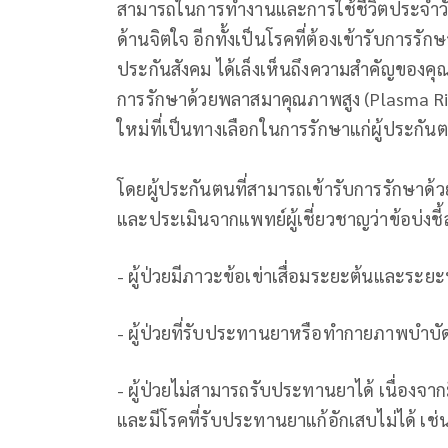
สามารถในการทำงานและการใช้ชีวิตประจำวัน 
ด้านจิตใจ อีกทั้งเป็นโรคที่ต้องเข้ารับการร
ประกันสังคม ได้เล็งเห็นถึงความสำคัญของคุ
การรักษาด้วยพลาสมาคุณภาพสูง (Plasma Ric
ใหม่ที่เป็นทางเลือกในการรักษาแก่ผู้ประกันตน
โดยผู้ประกันตนที่สามารถเข้ารับการรักษาด้
และประเมินจากแพทย์ผู้เชี่ยวชาญว่าข้อบ่งชี้
- ผู้ป่วยมีภาวะข้อเข่าเสื่อมระยะต้นและระย
- ผู้ป่วยที่รับประทานยาหรือทำกายภาพบำบัด
- ผู้ป่วยไม่สามารถรับประทานยาได้ เนื่อ
และมีโรคที่รับประทานยาแก้อักเสบไม่ได้ เ