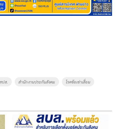
สปส.
สำนักงานประกันสังคม
โรคข้อเข่าเสื่อม