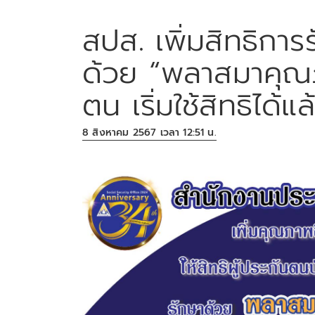
สปส. เพิ่มสิทธิการร
ด้วย “พลาสมาคุณภา
ตน เริ่มใช้สิทธิได้
8 สิงหาคม 2567 เวลา 12:51 น.