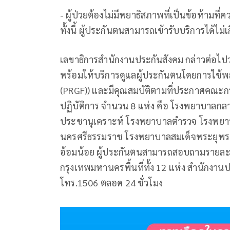
- ผู้ป่วยต้องไม่มีพยาธิสภาพที่เป็นข้อห้ามที่
ทั้งนี้ ผู้ประกันตนสามารถเข้ารับบริการได้ไม่เ
เลขาธิการสำนักงานประกันสังคม กล่าวต่อไ
พร้อมให้บริการดูแลผู้ประกันตนโดยการใช้
(PRGF)) และมีคุณสมบัติตามที่ประกาศคณะก
ปฏิบัติการ จำนวน 8 แห่ง คือ โรงพยาบาลกล
ประชานุเคราะห์ โรงพยาบาลตำรวจ โรงพย
นครศรีธรรมราช โรงพยาบาลสมเด็จพระยุพรา
อ้อมน้อย ผู้ประกันตนสามารถสอบถามรายละเอี
กรุงเทพมหานครพื้นที่ทั้ง 12 แห่ง สำนักงาน
โทร.1506 ตลอด 24 ชั่วโมง