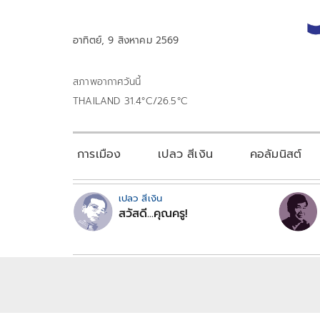
อาทิตย์, 9 สิงหาคม 2569
สภาพอากาศวันนี้
THAILAND 31.4°C/26.5°C
การเมือง
เปลว สีเงิน
คอลัมนิสต์
เปลว สีเงิน
สวัสดี...คุณครู!