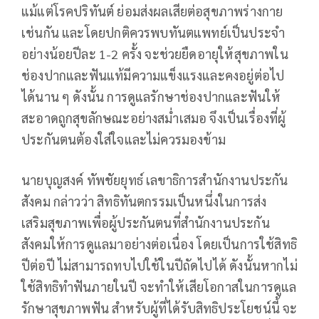
แม้แต่โรคปริทันต์ ย่อมส่งผลเสียต่อสุขภาพร่างกาย
เช่นกัน และโดยปกติควรพบทันตแพทย์เป็นประจำ
อย่างน้อยปีละ 1-2 ครั้ง จะช่วยยืดอายุให้สุขภาพใน
ช่องปากและฟันแท้มีความแข็งแรงและคงอยู่ต่อไป
ได้นาน ๆ ดังนั้น การดูแลรักษาช่องปากและฟันให้
สะอาดถูกสุขลักษณะอย่างสม่ำเสมอ จึงเป็นเรื่องที่ผู้
ประกันตนต้องใส่ใจและไม่ควรมองข้าม
นายบุญสงค์ ทัพชัยยุทธ์ เลขาธิการสำนักงานประกัน
สังคม กล่าวว่า สิทธิทันตกรรมเป็นหนึ่งในการส่ง
เสริมสุขภาพเพื่อผู้ประกันตนที่สำนักงานประกัน
สังคมให้การดูแลมาอย่างต่อเนื่อง โดยเป็นการใช้สิทธิ
ปีต่อปี ไม่สามารถทบไปใช้ในปีถัดไปได้ ดังนั้นหากไม่
ใช้สิทธิทำฟันภายในปี จะทำให้เสียโอกาสในการดูแล
รักษาสุขภาพฟัน สำหรับผู้ที่ได้รับสิทธิประโยชน์นี้ จะ