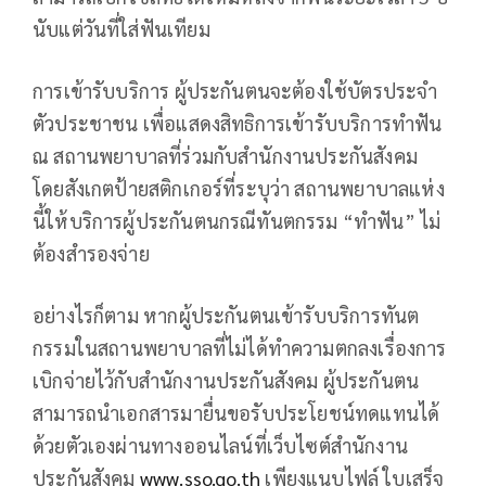
นับแต่วันที่ใส่ฟันเทียม
การเข้ารับบริการ ผู้ประกันตนจะต้องใช้บัตรประจำ
ตัวประชาชน เพื่อแสดงสิทธิการเข้ารับบริการทำฟัน
ณ สถานพยาบาลที่ร่วมกับสำนักงานประกันสังคม
โดยสังเกตป้ายสติกเกอร์ที่ระบุว่า สถานพยาบาลแห่ง
นี้ให้บริการผู้ประกันตนกรณีทันตกรรม “ทำฟัน” ไม่
ต้องสำรองจ่าย
อย่างไรก็ตาม หากผู้ประกันตนเข้ารับบริการทันต
กรรมในสถานพยาบาลที่ไม่ได้ทำความตกลงเรื่องการ
เบิกจ่ายไว้กับสำนักงานประกันสังคม ผู้ประกันตน
สามารถนำเอกสารมายื่นขอรับประโยชน์ทดแทนได้
ด้วยตัวเองผ่านทางออนไลน์ที่เว็บไซต์สำนักงาน
ประกันสังคม
www.sso.go.th
เพียงแนบไฟล์ ใบเสร็จ