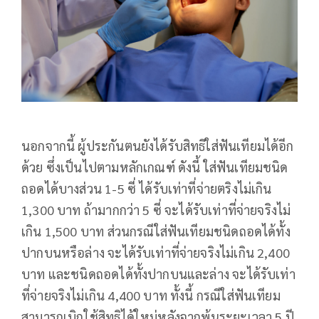
นอกจากนี้ ผู้ประกันตนยังได้รับสิทธิใส่ฟันเทียมได้อีก
ด้วย ซึ่งเป็นไปตามหลักเกณฑ์ ดังนี้ ใส่ฟันเทียมชนิด
ถอดได้บางส่วน 1-5 ซี่ ได้รับเท่าที่จ่ายตริงไม่เกิน
1,300 บาท ถ้ามากกว่า 5 ซี่ จะได้รับเท่าที่จ่ายจริงไม่
เกิน 1,500 บาท ส่วนกรณีใส่ฟันเทียมชนิดถอดได้ทั้ง
ปากบนหรือล่าง จะได้รับเท่าที่จ่ายจริงไม่เกิน 2,400
บาท และชนิดถอดได้ทั้งปากบนและล่าง จะได้รับเท่า
ที่จ่ายจริงไม่เกิน 4,400 บาท ทั้งนี้ กรณีใส่ฟันเทียม
สามารถเบิกใช้สิทธิได้ใหม่หลังจากพ้นระยะเวลา 5 ปี