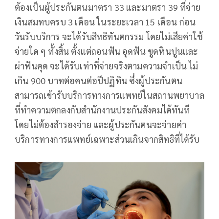
ต้องเป็นผู้ประกันตนมาตรา 33 และมาตรา 39 ที่จ่าย
เงินสมทบครบ 3 เดือน ในระยะเวลา 15 เดือน ก่อน
วันรับบริการ จะได้รับสิทธิทันตกรรม โดยไม่เสียค่าใช้
จ่ายใด ๆ ทั้งสิ้น ตั้งแต่ถอนฟัน อุดฟัน ขูดหินปูนและ
ผ่าฟันคุด จะได้รับเท่าที่จ่ายจริงตามความจำเป็น ไม่
เกิน 900 บาทต่อคนต่อปีปฏิทิน ซึ่งผู้ประกันตน
สามารถเข้ารับบริการทางการแพทย์ในสถานพยาบาล
ที่ทำความตกลงกับสำนักงานประกันสังคมได้ทันที
โดยไม่ต้องสำรองจ่าย และผู้ประกันตนจะจ่ายค่า
บริการทางการแพทย์เฉพาะส่วนเกินจากสิทธิที่ได้รับ