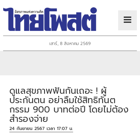
เสาร์, 8 สิงหาคม 2569
ดูแลสุขภาพฟันกันเถอะ ! ผู้
ประกันตน อย่าลืมใช้สิทธิทันต
กรรม 900 บาทต่อปี โดยไม่ต้อง
สำรองจ่าย
24 กันยายน 2567 เวลา 17:07 น.