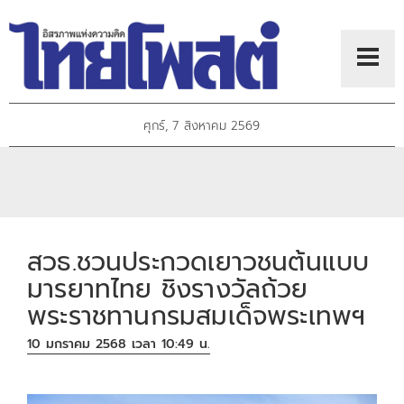
ศุกร์, 7 สิงหาคม 2569
สวธ.ชวนประกวดเยาวชนต้นแบบ
มารยาทไทย ชิงรางวัลถ้วย
พระราชทานกรมสมเด็จพระเทพฯ
10 มกราคม 2568 เวลา 10:49 น.