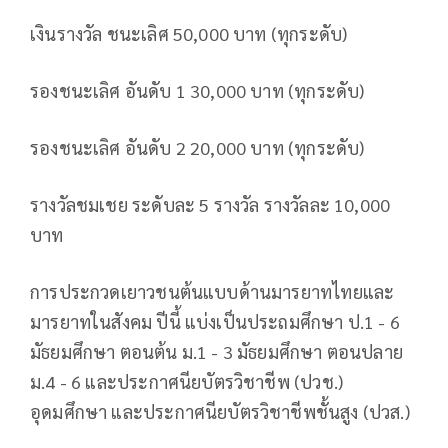
เงินรางวัล ชนะเลิศ 50,000 บาท (ทุกระดับ)
รองชนะเลิศ อันดับ 1 30,000 บาท (ทุกระดับ)
รองชนะเลิศ อันดับ 2 20,000 บาท (ทุกระดับ)
รางวัลชมเชย ระดับละ 5 รางวัล รางวัลละ 10,000
บาท
การประกวดเยาวชนต้นแบบด้านมารยาทไทยและ
มารยาทในสังคม ปีนี้ แบ่งเป็นประถมศึกษา ป.1 - 6
มัธยมศึกษา ตอนต้น ม.1 - 3 มัธยมศึกษา ตอนปลาย
ม.4 - 6 และประกาศนียบัตรวิชาชีพ (ปวช.)
อุดมศึกษา และประกาศนียบัตรวิชาชีพชั้นสูง (ปวส.)