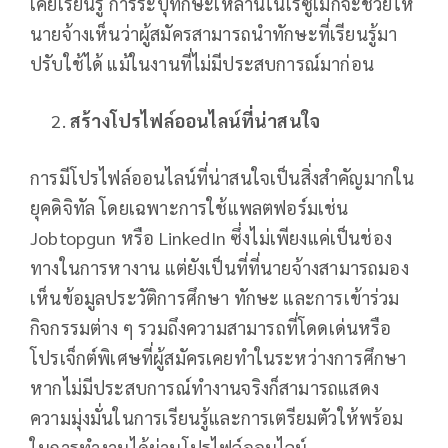
เคยเรียนรู้ การระบุทักษะเหล่านี้ในเรซูเม่ก็จะช่วยให้
นายจ้างเห็นว่าผู้สมัครสามารถนำทักษะที่เรียนรู้มา
ปรับใช้ได้ แม้ในงานที่ไม่มีประสบการณ์มาก่อน
สร้างโปรไฟล์ออนไลน์ที่น่าสนใจ
การมีโปรไฟล์ออนไลน์ที่น่าสนใจเป็นสิ่งสำคัญมากใน
ยุคดิจิทัล โดยเฉพาะการใช้แพลตฟอร์มเช่น
Jobtopgun หรือ LinkedIn ซึ่งไม่เพียงแค่เป็นช่อง
ทางในการหางาน แต่ยังเป็นที่ที่นายจ้างสามารถมอง
เห็นข้อมูลประวัติการศึกษา ทักษะ และการเข้าร่วม
กิจกรรมต่าง ๆ รวมถึงความสามารถที่โดดเด่นหรือ
โปรเจ็กต์พิเศษที่ผู้สมัครเคยทำในระหว่างการศึกษา
หากไม่มีประสบการณ์ทำงานจริงก็สามารถแสดง
ความมุ่งมั่นในการเรียนรู้และการเตรียมตัวให้พร้อม
ในการทำงานได้ผ่านโปรไฟล์ออนไลน์