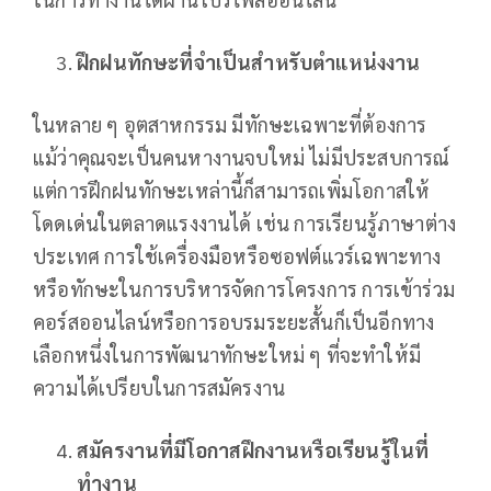
ฝึกฝนทักษะที่จำเป็นสำหรับตำแหน่งงาน
ในหลาย ๆ อุตสาหกรรม มีทักษะเฉพาะที่ต้องการ
แม้ว่าคุณจะเป็นคนหางานจบใหม่ ไม่มีประสบการณ์
แต่การฝึกฝนทักษะเหล่านี้ก็สามารถเพิ่มโอกาสให้
โดดเด่นในตลาดแรงงานได้ เช่น การเรียนรู้ภาษาต่าง
ประเทศ การใช้เครื่องมือหรือซอฟต์แวร์เฉพาะทาง
หรือทักษะในการบริหารจัดการโครงการ การเข้าร่วม
คอร์สออนไลน์หรือการอบรมระยะสั้นก็เป็นอีกทาง
เลือกหนึ่งในการพัฒนาทักษะใหม่ ๆ ที่จะทำให้มี
ความได้เปรียบในการสมัครงาน
สมัครงานที่มีโอกาสฝึกงานหรือเรียนรู้ในที่
ทำงาน