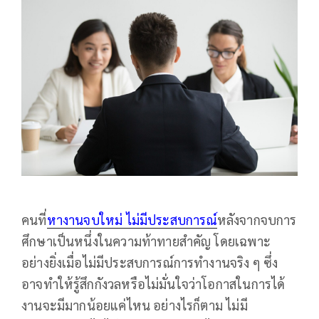
คนที่
หางานจบใหม่ ไม่มีประสบการณ์
หลังจากจบการ
ศึกษาเป็นหนึ่งในความท้าทายสำคัญ โดยเฉพาะ
อย่างยิ่งเมื่อไม่มีประสบการณ์การทำงานจริง ๆ ซึ่ง
อาจทำให้รู้สึกกังวลหรือไม่มั่นใจว่าโอกาสในการได้
งานจะมีมากน้อยแค่ไหน อย่างไรก็ตาม ไม่มี