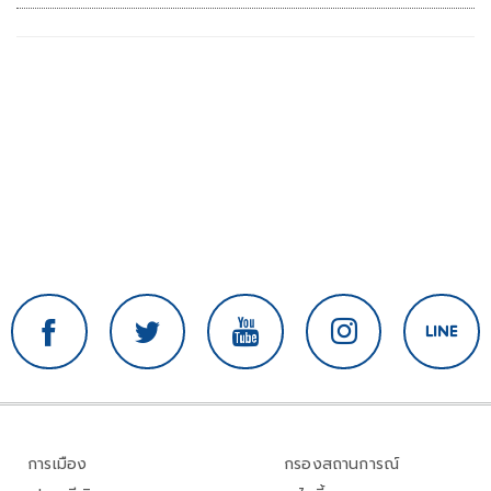
การเมือง
กรองสถานการณ์