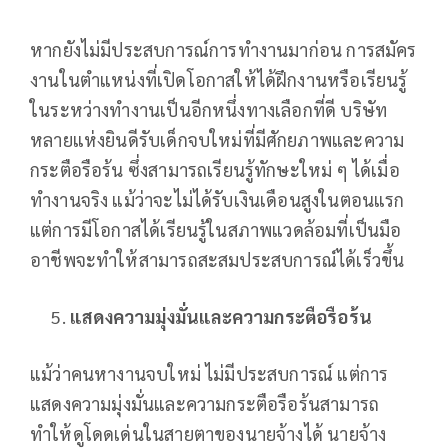
หากยังไม่มีประสบการณ์การทำงานมาก่อน การสมัคร
งานในตำแหน่งที่เปิดโอกาสให้ได้ฝึกงานหรือเรียนรู้
ในระหว่างทำงานเป็นอีกหนึ่งทางเลือกที่ดี บริษัท
หลายแห่งยินดีรับเด็กจบใหม่ที่มีศักยภาพและความ
กระตือรือร้น ซึ่งสามารถเรียนรู้ทักษะใหม่ ๆ ได้เมื่อ
ทำงานจริง แม้ว่าจะไม่ได้รับเงินเดือนสูงในตอนแรก
แต่การมีโอกาสได้เรียนรู้ในสภาพแวดล้อมที่เป็นมือ
อาชีพจะทำให้สามารถสะสมประสบการณ์ได้เร็วขึ้น
แสดงความมุ่งมั่นและความกระตือรือร้น
แม้ว่าคนหางานจบใหม่ ไม่มีประสบการณ์ แต่การ
แสดงความมุ่งมั่นและความกระตือรือร้นสามารถ
ทำให้ดูโดดเด่นในสายตาของนายจ้างได้ นายจ้าง