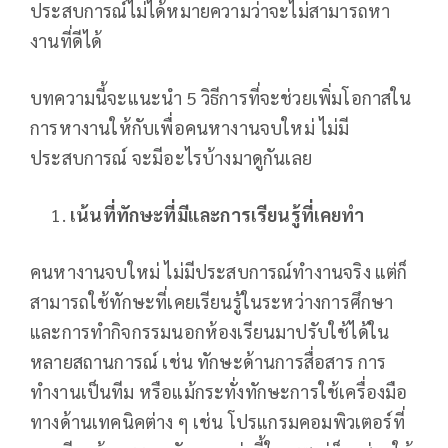
ประสบการณ์ไม่ได้หมายความว่าจะไม่สามารถหา
งานที่ดีได้
บทความนี้จะแนะนำ 5 วิธีการที่จะช่วยเพิ่มโอกาสใน
การหางานให้กับเพื่อคนหางานจบใหม่ ไม่มี
ประสบการณ์ จะมีอะไรบ้างมาดูกันเลย
เน้นที่ทักษะที่มีและการเรียนรู้ที่เคยทำ
คนหางานจบใหม่ ไม่มีประสบการณ์ทำงานจริง แต่ก็
สามารถใช้ทักษะที่เคยเรียนรู้ในระหว่างการศึกษา
และการทำกิจกรรมนอกห้องเรียนมาปรับใช้ได้ใน
หลายสถานการณ์ เช่น ทักษะด้านการสื่อสาร การ
ทำงานเป็นทีม หรือแม้กระทั่งทักษะการใช้เครื่องมือ
ทางด้านเทคนิคต่าง ๆ เช่น โปรแกรมคอมพิวเตอร์ที่