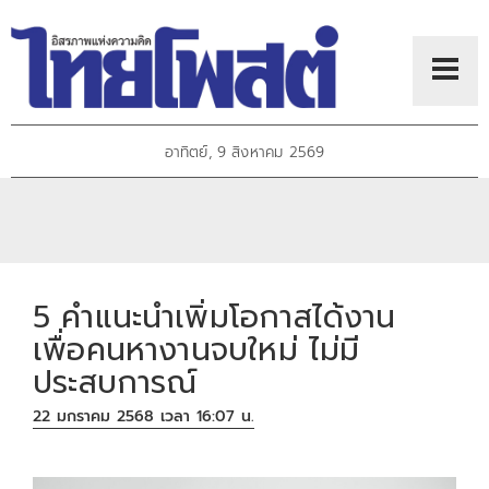
อาทิตย์, 9 สิงหาคม 2569
5 คำแนะนำเพิ่มโอกาสได้งาน
เพื่อคนหางานจบใหม่ ไม่มี
ประสบการณ์
22 มกราคม 2568 เวลา 16:07 น.