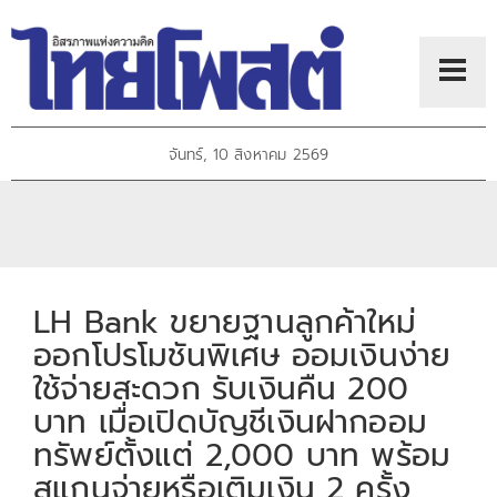
จันทร์, 10 สิงหาคม 2569
LH Bank ขยายฐานลูกค้าใหม่
ออกโปรโมชันพิเศษ ออมเงินง่าย
ใช้จ่ายสะดวก รับเงินคืน 200
บาท เมื่อเปิดบัญชีเงินฝากออม
ทรัพย์ตั้งแต่ 2,000 บาท พร้อม
สแกนจ่ายหรือเติมเงิน 2 ครั้ง