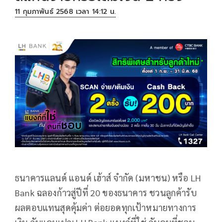
11 กุมภาพันธ์ 2568 เวลา 14:12 น.
ธนาคารแลนด์ แอนด์ เฮ้าส์ จำกัด (มหาชน) หรือ LH
Bank ฉลองก้าวสู่ปีที่ 20 ของธนาคาร ชวนลูกค้ารับ
ผลตอบแทนสุดคุ้มค่า ต่อยอดทุกเป้าหมายทางการ