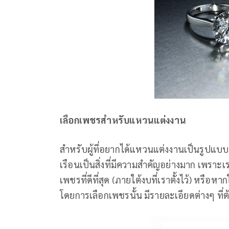
เลือกเพชรสำหรับแหวนแต่งงาน
สำหรับผู้ที่อยากได้แหวนแต่งงานเป็นรูปแ
เรือนเป็นสิ่งที่มีความสำคัญอย่างมาก เพราะเ
เพชรที่ดีที่สุด (ภายใต้งบที่เราตั้งไว้) หร
โดยการเลือกเพชรนั้น มีรายละเอียดต่างๆ ที่ต้