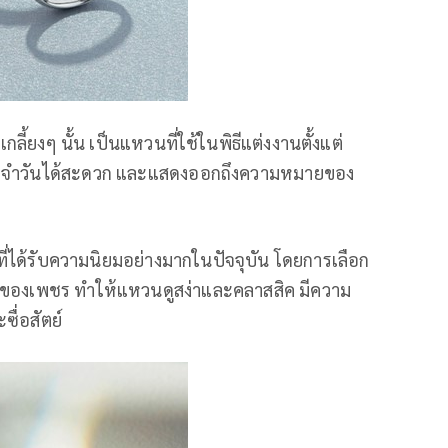
้ยงๆ นั้น เป็นแหวนที่ใช้ในพิธีแต่งงานตั้งแต่
ประจำวันได้สะดวก และแสดงออกถึงความหมายของ
ที่ได้รับความนิยมอย่างมากในปัจจุบัน โดยการเลือก
ามของเพชร ทำให้แหวนดูสง่าและคลาสสิค มีความ
ื่อสัตย์