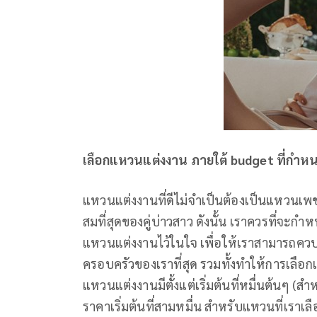
เลือกแหวนแต่งงาน ภายใต้ budget ที่กำห
แหวนแต่งงานที่ดีไม่จำเป็นต้องเป็นแหวนเพชร
สมที่สุดของคู่บ่าวสาว ดังนั้น เราควรที่จ
แหวนแต่งงานไว้ในใจ เพื่อให้เราสามารถควบค
ครอบครัวของเราที่สุด รวมทั้งทำให้การเลือกแ
แหวนแต่งงานมีตั้งแต่เริ่มต้นที่หมื่นต้นๆ (ส
ราคาเริ่มต้นที่สามหมื่น สำหรับแหวนที่เราเ