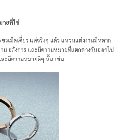
ยที่ใช่
เม็ดเดี่ยว แต่จริงๆ แล้ว แหวนแต่งงานมีหลาก
าม อลังการ และมีความหมายที่แตกต่างกันออกไป
ละมีความหมายดีๆ นั้น เช่น