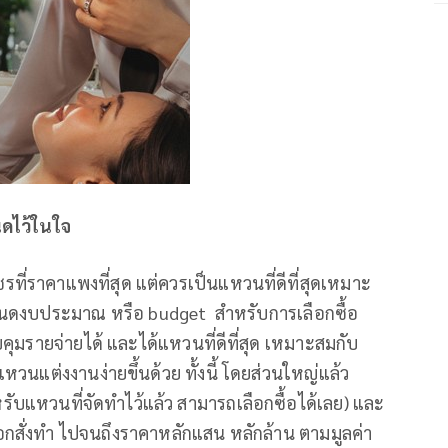
นดไว้ในใจ
ที่ราคาแพงที่สุด แต่ควรเป็นแหวนที่ดีที่สุดเหมาะ
ะกำหนดงบประมาณ หรือ budget สำหรับการเลือกซื้อ
ุมรายจ่ายได้ และได้แหวนที่ดีที่สุด เหมาะสมกับ
หวนแต่งงานง่ายขึ้นด้วย ทั้งนี้ โดยส่วนใหญ่แล้ว
ำหรับแหวนที่จัดทำไว้แล้ว สามารถเลือกซื้อได้เลย) และ
ลือกสั่งทำ ไปจนถึงราคาหลักแสน หลักล้าน ตามมูลค่า