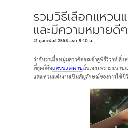
รวมวิธีเลือกแหวนแ
และมีความหมายดีๆ
21 กุมภาพันธ์ 2568 เวลา 9:40 น.
ว่ากันว่าเมื่อหนุ่มสาวคิดจะเข้าสู่พิธีวิวาห์ 
ที่สุดก็คือ
แหวนแต่งงาน
นั่นเอง เพราะแหวนแต่
แต่แหวนแต่งงานเป็นสัญลักษณ์ของการใช้ชีวิต