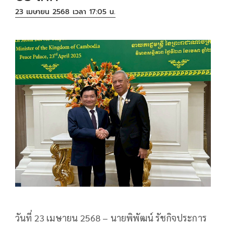
23 เมษายน 2568 เวลา 17:05 น.
วันที่ 23 เมษายน 2568 – นายพิพัฒน์ รัชกิจประการ