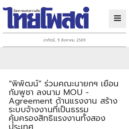
อาทิตย์, 9 สิงหาคม 2569
“พิพัฒน์” ร่วมคณะนายกฯ เยือน
กัมพูชา ลงนาม MOU -
Agreement ด้านแรงงาน สร้าง
ระบบจ้างงานที่เป็นธรรม
คุ้มครองสิทธิแรงงานทั้งสอง
ประเทศ