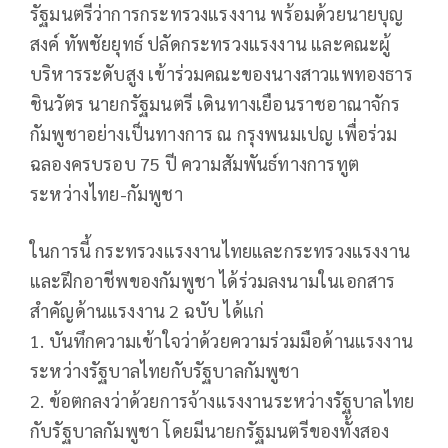
รัฐมนตรีว่าการกระทรวงแรงงาน พร้อมด้วยนายบุญ
สงค์ ทัพชัยยุทธ์ ปลัดกระทรวงแรงงาน และคณะผู้
บริหารระดับสูง เข้าร่วมคณะของนางสาวแพทองธาร
ชินวัตร นายกรัฐมนตรี เดินทางเยือนราชอาณาจักร
กัมพูชาอย่างเป็นทางการ ณ กรุงพนมเปญ เพื่อร่วม
ฉลองครบรอบ 75 ปี ความสัมพันธ์ทางการทูต
ระหว่างไทย-กัมพูชา
ในการนี้ กระทรวงแรงงานไทยและกระทรวงแรงงาน
และฝึกอาชีพของกัมพูชา ได้ร่วมลงนามในเอกสาร
สำคัญด้านแรงงาน 2 ฉบับ ได้แก่
1. บันทึกความเข้าใจว่าด้วยความร่วมมือด้านแรงงาน
ระหว่างรัฐบาลไทยกับรัฐบาลกัมพูชา
2. ข้อตกลงว่าด้วยการจ้างแรงงานระหว่างรัฐบาลไทย
กับรัฐบาลกัมพูชา โดยมีนายกรัฐมนตรีของทั้งสอง