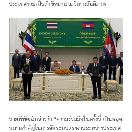
ประเทศร่วมเป็นสักขีพยาน ณ วิมานสันติภาพ
นายพิพัฒน์ กล่าวว่า “ความร่วมมือในครั้งนี้ เป็นหมุด
หมายสำคัญในการจัดระบบแรงงานระหว่างประเทศ