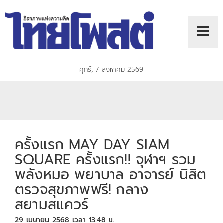
ศุกร์, 7 สิงหาคม 2569
ครั้งแรก MAY DAY SIAM
SQUARE ครั้งแรก!! จุฬาฯ รวม
พลังหมอ พยาบาล อาจารย์ นิสิต
ตรวจสุขภาพฟรี! กลาง
สยามสแควร์
29 เมษายน 2568 เวลา 13:48 น.