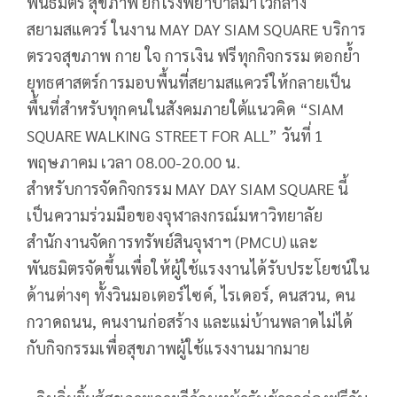
พันธมิตร สุขภาพ ยกโรงพยาบาลมาไว้กลาง
สยามสแควร์ ในงาน MAY DAY SIAM SQUARE บริการ
ตรวจสุขภาพ กาย ใจ การเงิน ฟรีทุกกิจกรรม ตอกย้ำ
ยุทธศาสตร์การมอบพื้นที่สยามสแควร์ให้กลายเป็น
พื้นที่สำหรับทุกคนในสังคมภายใต้แนวคิด “SIAM
SQUARE WALKING STREET FOR ALL” วันที่ 1
พฤษภาคม เวลา 08.00-20.00 น.
สำหรับการจัดกิจกรรม MAY DAY SIAM SQUARE นี้
เป็นความร่วมมือของจุฬาลงกรณ์มหาวิทยาลัย
สำนักงานจัดการทรัพย์สินจุฬาฯ (PMCU) และ
พันธมิตรจัดขึ้นเพื่อให้ผู้ใช้แรงงานได้รับประโยชน์ใน
ด้านต่างๆ ทั้งวินมอเตอร์ไซค์, ไรเดอร์, คนสวน, คน
กวาดถนน, คนงานก่อสร้าง และแม่บ้านพลาดไม่ได้
กับกิจกรรมเพื่อสุขภาพผู้ใช้แรงงานมากมาย