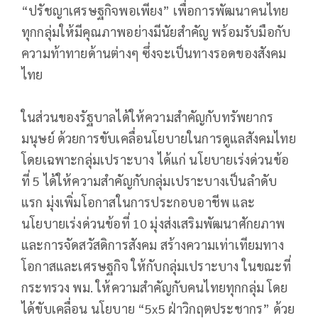
“ปรัชญาเศรษฐกิจพอเพียง” เพื่อการพัฒนาคนไทย
ทุกกลุ่มให้มีคุณภาพอย่างมีนัยสำคัญ พร้อมรับมือกับ
ความท้าทายด้านต่างๆ ซึ่งจะเป็นทางรอดของสังคม
ไทย
ในส่วนของรัฐบาลได้ให้ความสำคัญกับทรัพยากร
มนุษย์ ด้วยการขับเคลื่อนโยบายในการดูแลสังคมไทย
โดยเฉพาะกลุ่มเปราะบาง ได้แก่ นโยบายเร่งด่วนข้อ
ที่ 5 ได้ให้ความสำคัญกับกลุ่มเปราะบางเป็นลำดับ
แรก มุ่งเพิ่มโอกาสในการประกอบอาชีพ และ
นโยบายเร่งด่วนข้อที่ 10 มุ่งส่งเสริมพัฒนาศักยภาพ
และการจัดสวัสดิการสังคม สร้างความเท่าเทียมทาง
โอกาสและเศรษฐกิจ ให้กับกลุ่มเปราะบาง ในขณะที่
กระทรวง พม. ให้ความสำคัญกับคนไทยทุกกลุ่ม โดย
ได้ขับเคลื่อน นโยบาย “5x5 ฝ่าวิกฤตประชากร” ด้วย