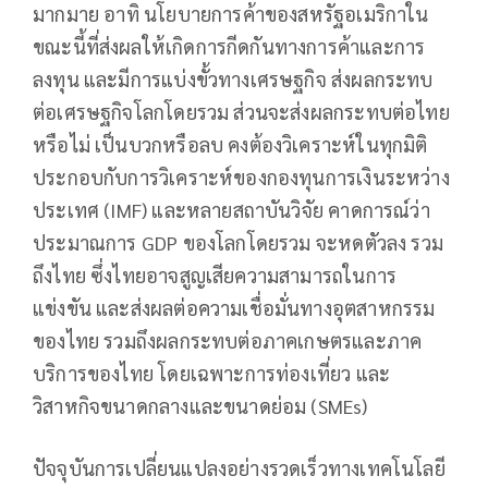
มากมาย อาทิ นโยบายการค้าของสหรัฐอเมริกาใน
ขณะนี้ที่ส่งผลให้เกิดการกีดกันทางการค้าและการ
ลงทุน และมีการแบ่งขั้วทางเศรษฐกิจ ส่งผลกระทบ
ต่อเศรษฐกิจโลกโดยรวม ส่วนจะส่งผลกระทบต่อไทย
หรือไม่ เป็นบวกหรือลบ คงต้องวิเคราะห์ในทุกมิติ
ประกอบกับการวิเคราะห์ของกองทุนการเงินระหว่าง
ประเทศ (IMF) และหลายสถาบันวิจัย คาดการณ์ว่า
ประมาณการ GDP ของโลกโดยรวม จะหดตัวลง รวม
ถึงไทย ซึ่งไทยอาจสูญเสียความสามารถในการ
แข่งขัน และส่งผลต่อความเชื่อมั่นทางอุตสาหกรรม
ของไทย รวมถึงผลกระทบต่อภาคเกษตรและภาค
บริการของไทย โดยเฉพาะการท่องเที่ยว และ
วิสาหกิจขนาดกลางและขนาดย่อม (SMEs)
ปัจจุบันการเปลี่ยนแปลงอย่างรวดเร็วทางเทคโนโลยี