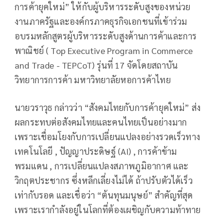
การค้ายุคใหม่” ให้กับผู้บริหารระดับสูงของหน่วย
งานภาครัฐและองค์กรภาคธุรกิจเอกชนที่เข้าร่วม
อบรมหลักสูตรผู้บริหารระดับสูงด้านการค้าและการ
พาณิชย์ ( Top Executive Program in Commerce
and Trade - TEPCoT) รุ่นที่ 17 จัดโดยสถาบัน
วิทยาการการค้า มหาวิทยาลัยหอการค้าไทย
นายวราวุธ กล่าวว่า “สังคมไทยกับการค้ายุคใหม่” ส่ง
ผลกระทบต่อสังคมไทยและคนไทยเป็นอย่างมาก
เพราะเชื่อมโยงกับการเปลี่ยนแปลงอย่างรวดเร็วทาง
เทคโนโลยี , ปัญญาประดิษฐ์ (AI) , การค้าข้าม
พรมแดน , การเปลี่ยนแปลงสภาพภูมิอากาศ และ
วิกฤตประชากร ซึ่งหลีกเลี่ยงไม่ได้ ถ้าปรับตัวได้เร็ว
เท่ากับรอด และเชื่อว่า “ต้นทุนมนุษย์” สำคัญที่สุด
เพราะเรากำลังอยู่ในโลกที่ต้องเผชิญกับความท้าทาย