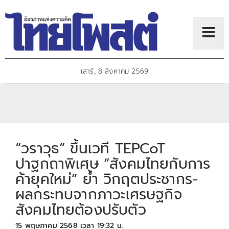
เสาร์, 8 สิงหาคม 2569
“วราวุธ” ขึ้นเวที TEPCoT
ปาฐกถาพิเศษ “สังคมไทยกับการ
ค้ายุคใหม่” ย้ำ วิกฤตประชากร-
ผลกระทบจากภาวะเศรษฐกิจ
สังคมไทยต้องปรับตัว
15 พฤษภาคม 2568 เวลา 19:32 น.