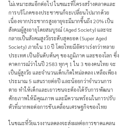
ไม่เหมาะสมอีกต่อไป ในขณะที่โครงสร้างตลาดและ
การบริโภคของประชาชนก็จะเปลี่ยนไปมากด้วย
เนื่องจากประชากรสูงอายุจะมีมากขึ้นถึง 20% เป็น
สังคมผู้สูงอายุโดยสมบูรณ์ (Aged Society) และจะ
กลายเป็นสังคมสูงวัยระดับสุดยอด (Super Aged
Society) ภายใน 10 ปี โดยไทยมีอัตราเร่งกว่าหลาย
ประเทศ เป็นอันดับต้นๆ ของภูมิภาค และของโลก ซึ่ง
คาดการณ์ว่าในปี 2583 ทุกๆ 1 ใน 3 ของคนไทย จะ
เป็นผู้สูงวัย และจำนวนเด็กเกิดใหม่ลดลง เหลือเพียง
ประมาณ 5 แสนรายต่อปี และน้อยกว่าจำนวนการ
ตาย ทำให้เด็กและเยาวชนจะต้องได้รับการพัฒนา
ศักยภาพให้มีคุณภาพ และมีความพร้อมในการปรับ
ตัวที่มากพอต่อการขับเคลื่อนเศรษฐกิจของไทย
ในขณะที่วัยแรงงานลดลงจะส่งผลต่อการขาดแคลน