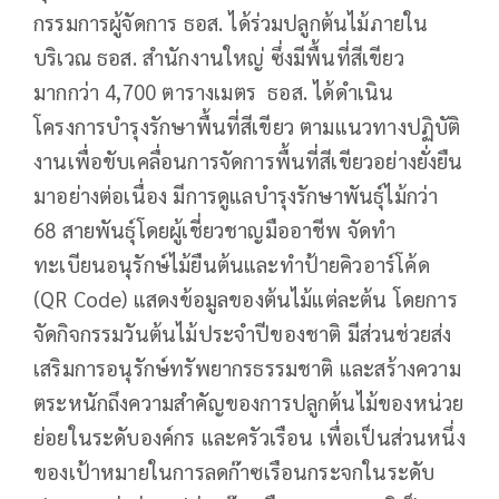
กรรมการผู้จัดการ ธอส. ได้ร่วมปลูกต้นไม้ภายใน
บริเวณ ธอส. สำนักงานใหญ่ ซึ่งมีพื้นที่สีเขียว
มากกว่า 4,700 ตารางเมตร ธอส. ได้ดำเนิน
โครงการบำรุงรักษาพื้นที่สีเขียว ตามแนวทางปฏิบัติ
งานเพื่อขับเคลื่อนการจัดการพื้นที่สีเขียวอย่างยั่งยืน
มาอย่างต่อเนื่อง มีการดูแลบำรุงรักษาพันธุ์ไม้กว่า
68 สายพันธุ์โดยผู้เชี่ยวชาญมืออาชีพ จัดทำ
ทะเบียนอนุรักษ์ไม้ยืนต้นและทำป้ายคิวอาร์โค้ด
(QR Code) แสดงข้อมูลของต้นไม้แต่ละต้น โดยการ
จัดกิจกรรมวันต้นไม้ประจำปีของชาติ มีส่วนช่วยส่ง
เสริมการอนุรักษ์ทรัพยากรธรรมชาติ และสร้างความ
ตระหนักถึงความสำคัญของการปลูกต้นไม้ของหน่วย
ย่อยในระดับองค์กร และครัวเรือน เพื่อเป็นส่วนหนึ่ง
ของเป้าหมายในการลดก๊าซเรือนกระจกในระดับ