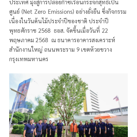
ประเทศ มุ่งสู่การปล่อยก๊าซเรือนกระจกสุทธิเป็น
ศูนย์ (Net Zero Emissions) อย่างยั่งยืน ซึ่งกิจกรรม
เนื่องในวันต้นไม้ประจำปีของชาติ ประจำปี
พุทธศักราช 2568 ธอส. จัดขึ้นเมื่อวันที่ 22
พฤษภาคม 2568 ณ ธนาคารอาคารสงเคราะห์
สำนักงานใหญ่ ถนนพระราม 9 เขตห้วยขวาง
กรุงเทพมหานคร