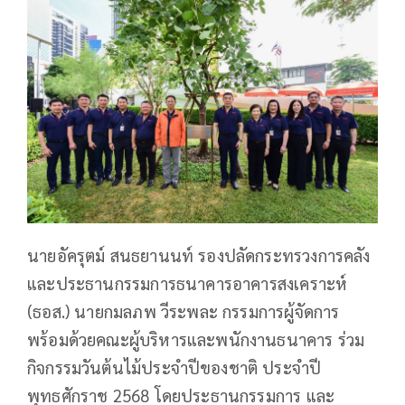
นายอัครุตม์ สนธยานนท์ รองปลัดกระทรวงการคลัง
และประธานกรรมการธนาคารอาคารสงเคราะห์
(ธอส.) นายกมลภพ วีระพละ กรรมการผู้จัดการ
พร้อมด้วยคณะผู้บริหารและพนักงานธนาคาร ร่วม
กิจกรรมวันต้นไม้ประจำปีของชาติ ประจำปี
พุทธศักราช 2568 โดยประธานกรรมการ และ