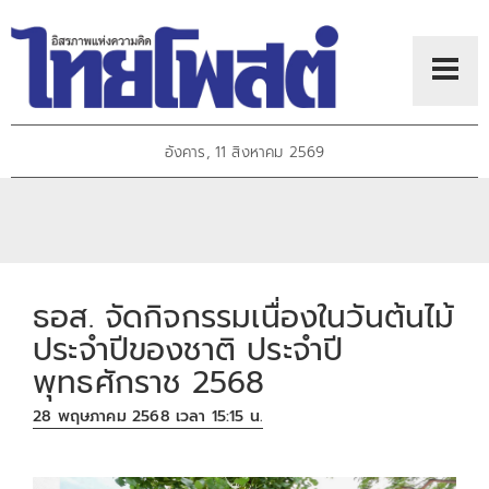
อังคาร, 11 สิงหาคม 2569
ธอส. จัดกิจกรรมเนื่องในวันต้นไม้
ประจำปีของชาติ ประจำปี
พุทธศักราช 2568
28 พฤษภาคม 2568 เวลา 15:15 น.