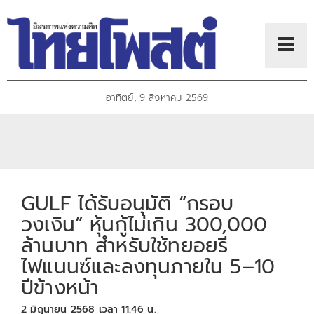
อาทิตย์, 9 สิงหาคม 2569
GULF ได้รับอนุมัติ “กรอบ
วงเงิน” หุ้นกู้ไม่เกิน 300,000
ล้านบาท สำหรับใช้ทยอยรี
ไฟแนนซ์และลงทุนภายใน 5–10
ปีข้างหน้า
2 มิถุนายน 2568 เวลา 11:46 น.