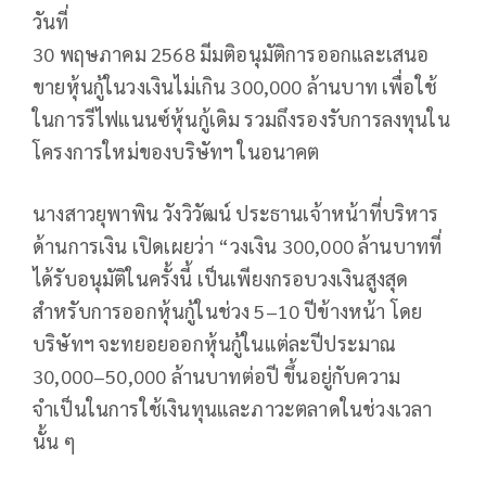
วันที่
30 พฤษภาคม 2568 มีมติอนุมัติการออกและเสนอ
ขายหุ้นกู้ในวงเงินไม่เกิน 300,000 ล้านบาท เพื่อใช้
ในการรีไฟแนนซ์หุ้นกู้เดิม รวมถึงรองรับการลงทุนใน
โครงการใหม่ของบริษัทฯ ในอนาคต
นางสาวยุพาพิน วังวิวัฒน์ ประธานเจ้าหน้าที่บริหาร
ด้านการเงิน เปิดเผยว่า “วงเงิน 300,000 ล้านบาทที่
ได้รับอนุมัติในครั้งนี้ เป็นเพียงกรอบวงเงินสูงสุด
สำหรับการออกหุ้นกู้ในช่วง 5–10 ปีข้างหน้า โดย
บริษัทฯ จะทยอยออกหุ้นกู้ในแต่ละปีประมาณ
30,000–50,000 ล้านบาทต่อปี ขึ้นอยู่กับความ
จำเป็นในการใช้เงินทุนและภาวะตลาดในช่วงเวลา
นั้น ๆ