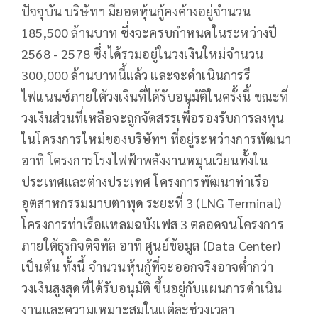
ปัจจุบัน บริษัทฯ มียอดหุ้นกู้คงค้างอยู่จำนวน
185,500 ล้านบาท ซึ่งจะครบกำหนดในระหว่างปี
2568 - 2578 ซึ่งได้รวมอยู่ในวงเงินใหม่จำนวน
300,000 ล้านบาทนี้แล้ว และจะดำเนินการรี
ไฟแนนซ์ภายใต้วงเงินที่ได้รับอนุมัติในครั้งนี้ ขณะที่
วงเงินส่วนที่เหลือจะถูกจัดสรรเพื่อรองรับการลงทุน
ในโครงการใหม่ของบริษัทฯ ที่อยู่ระหว่างการพัฒนา
อาทิ โครงการโรงไฟฟ้าพลังงานหมุนเวียนทั้งใน
ประเทศและต่างประเทศ โครงการพัฒนาท่าเรือ
อุตสาหกรรมมาบตาพุด ระยะที่ 3 (LNG Terminal)
โครงการท่าเรือแหลมฉบังเฟส 3 ตลอดจนโครงการ
ภายใต้ธุรกิจดิจิทัล อาทิ ศูนย์ข้อมูล (Data Center)
เป็นต้น ทั้งนี้ จำนวนหุ้นกู้ที่จะออกจริงอาจต่ำกว่า
วงเงินสูงสุดที่ได้รับอนุมัติ ขึ้นอยู่กับแผนการดำเนิน
งานและความเหมาะสมในแต่ละช่วงเวลา