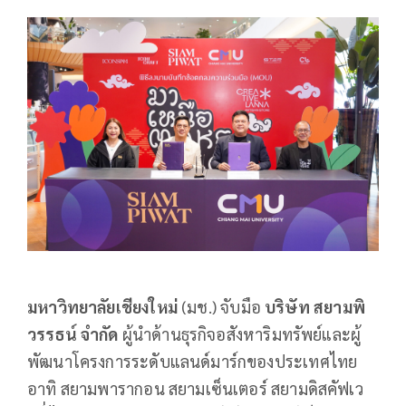
มหาวิทยาลัยเชียงใหม่
(มช.) จับมือ
บริษัท สยามพิ
วรรธน์ จำกัด
ผู้นำด้านธุรกิจอสังหาริมทรัพย์และผู้
พัฒนาโครงการระดับแลนด์มาร์กของประเทศไทย
อาทิ สยามพารากอน สยามเซ็นเตอร์ สยามดิสคัฟเว