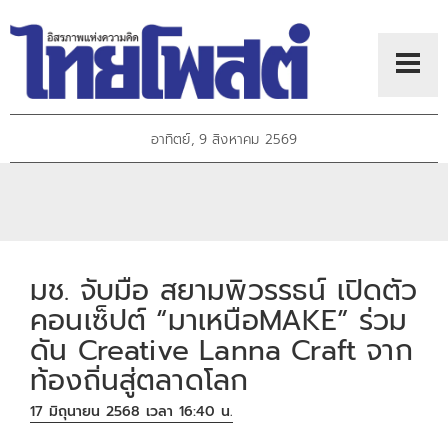
อาทิตย์, 9 สิงหาคม 2569
มช. จับมือ สยามพิวรรธน์ เปิดตัว
คอนเซ็ปต์ “มาเหนือMAKE” ร่วม
ดัน Creative Lanna Craft จาก
ท้องถิ่นสู่ตลาดโลก
17 มิถุนายน 2568 เวลา 16:40 น.