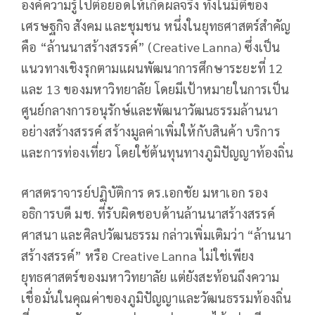
องค์ความรู้ไปต่อยอดให้เกิดผลจริง ทั้งในมิติของ
เศรษฐกิจ สังคม และชุมชน หนึ่งในยุทธศาสตร์สำคัญ
คือ “ล้านนาสร้างสรรค์” (Creative Lanna) ซึ่งเป็น
แนวทางเชิงรุกตามแผนพัฒนาการศึกษาระยะที่ 12
และ 13 ของมหาวิทยาลัย โดยมีเป้าหมายในการเป็น
ศูนย์กลางการอนุรักษ์และพัฒนาวัฒนธรรมล้านนา
อย่างสร้างสรรค์ สร้างมูลค่าเพิ่มให้กับสินค้า บริการ
และการท่องเที่ยว โดยใช้ต้นทุนทางภูมิปัญญาท้องถิ่น
ศาสตราจารย์ปฏิบัติการ ดร.เอกชัย มหาเอก รอง
อธิการบดี มช. ที่รับผิดชอบด้านล้านนาสร้างสรรค์
ศาสนา และศิลปวัฒนธรรม กล่าวเพิ่มเติมว่า “ล้านนา
สร้างสรรค์” หรือ Creative Lanna ไม่ใช่เพียง
ยุทธศาสตร์ของมหาวิทยาลัย แต่ยังสะท้อนถึงความ
เชื่อมั่นในคุณค่าของภูมิปัญญาและวัฒนธรรมท้องถิ่น