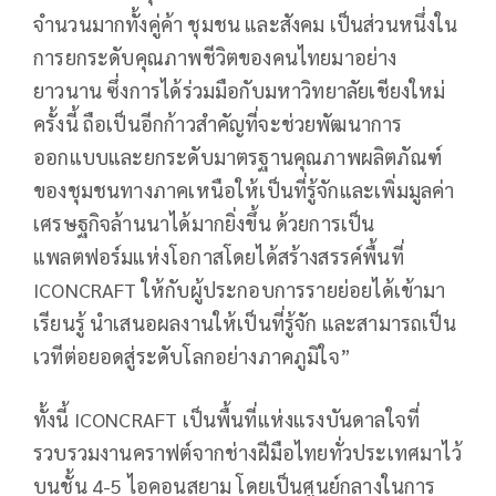
จำนวนมากทั้งคู่ค้า ชุมชน และสังคม เป็นส่วนหนึ่งใน
การยกระดับคุณภาพชีวิตของคนไทยมาอย่าง
ยาวนาน ซึ่งการได้ร่วมมือกับมหาวิทยาลัยเชียงใหม่
ครั้งนี้ ถือเป็นอีกก้าวสำคัญที่จะช่วยพัฒนาการ
ออกแบบและยกระดับมาตรฐานคุณภาพผลิตภัณฑ์
ของชุมชนทางภาคเหนือให้เป็นที่รู้จักและเพิ่มมูลค่า
เศรษฐกิจล้านนาได้มากยิ่งขึ้น ด้วยการเป็น
แพลตฟอร์มแห่งโอกาสโดยได้สร้างสรรค์พื้นที่
ICONCRAFT ให้กับผู้ประกอบการรายย่อยได้เข้ามา
เรียนรู้ นำเสนอผลงานให้เป็นที่รู้จัก และสามารถเป็น
เวทีต่อยอดสู่ระดับโลกอย่างภาคภูมิใจ”
ทั้งนี้ ICONCRAFT เป็นพื้นที่แห่งแรงบันดาลใจที่
รวบรวมงานคราฟต์จากช่างฝีมือไทยทั่วประเทศมาไว้
บนชั้น 4-5 ไอคอนสยาม โดยเป็นศูนย์กลางในการ