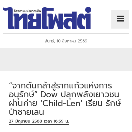
จันทร์, 10 สิงหาคม 2569
“จากต้นกล้าสู่รากแก้วแห่งการ
อนุรักษ์” Dow ปลุกพลังเยาวชน
ผ่านค่าย ‘Child-Len’ เรียน รักษ์
ป่าชายเลน
27 มิถุนายน 2568 เวลา 16:59 น.