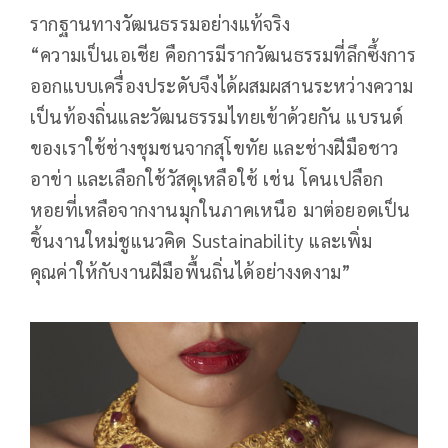
รากฐานทางวัฒนธรรมอย่างแท้จริง
“ความเป็นเอเชีย คือการมีรากวัฒนธรรมที่ลึกซึ้งการ
ออกแบบเครื่องประดับจึงได้ผสมผสานระหว่างความ
เป็นท้องถิ่นและวัฒนธรรมไทยเข้าด้วยกัน แบรนด์
ของเราใช้ช่างชุมชนจากสุโขทัย และช่างฝีมือชาว
อาข่า และเลือกใช้วัสดุเหลือใช้ เช่น โคนเปลือก
หอยที่เหลือจากงานมุกในภาคเหนือ มาต่อยอดเป็น
ชิ้นงานใหม่ชูแนวคิด Sustainability และเพิ่ม
คุณค่าให้กับงานฝีมือพื้นถิ่นได้อย่างงดงาม”