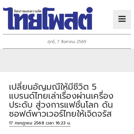
ศุกร์, 7 สิงหาคม 2569
เปลี่ยนอัญมณีให้มีชีวิต 5
แบรนด์ไทยเล่าเรื่องผ่านเครื่อง
ประดับ สู่วงการแฟชั่นโลก ดัน
ซอฟต์พาวเวอร์ไทยให้เจิดจรัส
17 กรกฎาคม 2568 เวลา 16:23 น.