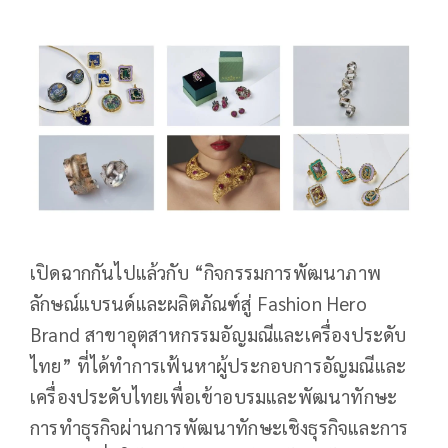
เปิดฉากกันไปแล้วกับ “กิจกรรมการพัฒนาภาพ
ลักษณ์แบรนด์และผลิตภัณฑ์สู่ Fashion Hero
Brand สาขาอุตสาหกรรมอัญมณีและเครื่องประดับ
ไทย” ที่ได้ทำการเฟ้นหาผู้ประกอบการอัญมณีและ
เครื่องประดับไทยเพื่อเข้าอบรมและพัฒนาทักษะ
การทำธุรกิจผ่านการพัฒนาทักษะเชิงธุรกิจและการ