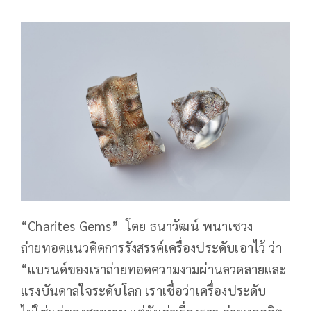
“Charites Gems” โดย ธนาวัฒน์ พนาเชวง
ถ่ายทอดแนวคิดการรังสรรค์เครื่องประดับเอาไว้ ว่า
“แบรนด์ของเราถ่ายทอดความงามผ่านลวดลายและ
แรงบันดาลใจระดับโลก เราเชื่อว่าเครื่องประดับ