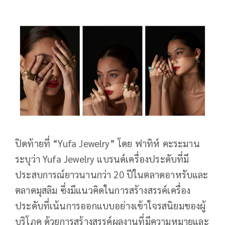
ปิดท้ายที่ “Yufa Jewelry” โดย ฟาทิห์ คะระมาน
ระบุว่า Yufa Jewelry แบรนด์เครื่องประดับที่มี
ประสบการณ์ยาวนานกว่า 20 ปีในตลาดอาหรับและ
ตลาดมุสลิม ซึ่งมีแนวคิดในการสร้างสรรค์เครื่อง
ประดับที่เน้นการออกแบบอย่างเข้าใจรสนิยมของผู้
บริโภค ด้วยการสร้างสรรค์ผลงานที่มีความหมายและ