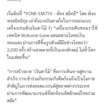
เริ่มต้นที่ “PONK SMITHI - พ้อง สมิทธี” โดย พ้อง
พรสมิทธิกุล เล่าถึงแรงบันดาลใจในการออกแบบ
เครื่องประดับเงินตาไม้ ว่า “เครื่องประดับของเราใช้
เทคนิค Mokume Gane ผสมผสานโลหะเงิน
ทองแดง ผ่านการตีขึ้นรูปด้วยฝีมือช่างไทยกว่า
2,000 ครั้ง สร้างลวดลายที่เป็นเอกลักษณ์ ไม่ซ้ำใคร
ในแต่ละชิ้น”
“การสร้างลาย ‘เงินตาไม้’ คือการเดินทางสู่ความ
สำเร็จ การเข้าร่วมกิจกรรมกับดีพร้อมจึงเป็นโอกาส
สำคัญในการต่อยอดแบรนด์สู่ตลาดต่างประเทศ
ผ่านการพัฒนาแบรนด์ที่สะท้อนอัตลักษณ์ไทยร่วม
สมัย”