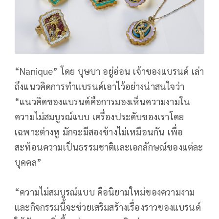
“Nanique” โดย บุษบา อยู่อ่อน เจ้าของแบรนด์ เล่า
ถึงแนวคิดการทำแบรนด์เอาไว้อย่างน่าสนใจว่า
“แนวคิดของแบรนด์คือการมองเห็นความงามใน
ความไม่สมบูรณ์แบบ เครื่องประดับของเราโดย
เฉพาะต่างหู มักจะมีสองข้างไม่เหมือนกัน เพื่อ
สะท้อนความเป็นธรรมชาติและเอกลักษณ์ของแต่ละ
บุคคล”
“ความไม่สมบูรณ์แบบ คือนิยามใหม่ของความงาม
และกิจกรรมนี้จะช่วยเสริมสร้างเรื่องราวของแบรนด์