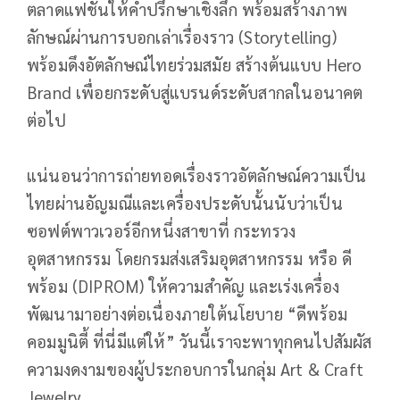
ตลาดแฟชั่นให้คำปรึกษาเชิงลึก พร้อมสร้างภาพ
ลักษณ์ผ่านการบอกเล่าเรื่องราว (Storytelling)
พร้อมดึงอัตลักษณ์ไทยร่วมสมัย สร้างต้นแบบ Hero
Brand เพื่อยกระดับสู่แบรนด์ระดับสากลในอนาคต
ต่อไป
แน่นอนว่าการถ่ายทอดเรื่องราวอัตลักษณ์ความเป็น
ไทยผ่านอัญมณีและเครื่องประดับนั้นนับว่าเป็น
ซอฟต์พาวเวอร์อีกหนึ่งสาขาที่ กระทรวง
อุตสาหกรรม โดยกรมส่งเสริมอุตสาหกรรม หรือ ดี
พร้อม (DIPROM) ให้ความสำคัญ และเร่งเครื่อง
พัฒนามาอย่างต่อเนื่องภายใต้นโยบาย “ดีพร้อม
คอมมูนิตี้ ที่นี่มีแต่ให้” วันนี้เราจะพาทุกคนไปสัมผัส
ความงดงามของผู้ประกอบการในกลุ่ม Art & Craft
Jewelry