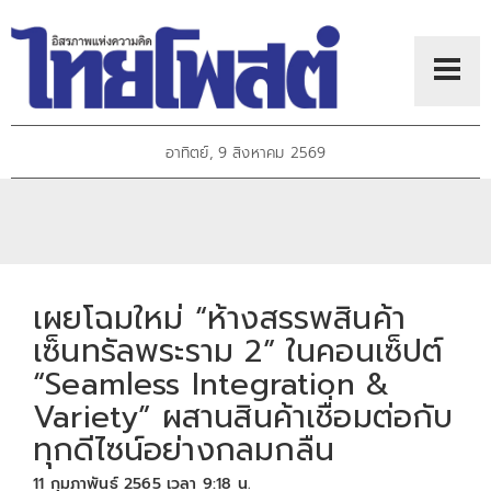
อาทิตย์, 9 สิงหาคม 2569
เผยโฉมใหม่ “ห้างสรรพสินค้า
เซ็นทรัลพระราม 2” ในคอนเซ็ปต์
“Seamless Integration &
Variety” ผสานสินค้าเชื่อมต่อกับ
ทุกดีไซน์อย่างกลมกลืน
11 กุมภาพันธ์ 2565 เวลา 9:18 น.