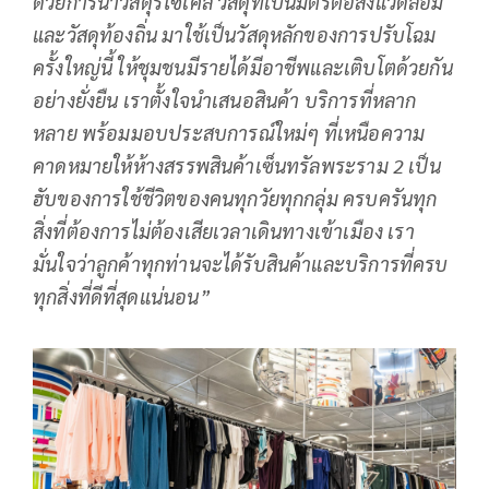
ด้วยการนำวัสดุรีไซเคิล วัสดุที่เป็นมิตรต่อสิ่งแวดล้อม
และวัสดุท้องถิ่น มาใช้เป็นวัสดุหลักของการปรับโฉม
ครั้งใหญ่นี้ ให้ชุมชนมีรายได้มีอาชีพและเติบโตด้วยกัน
อย่างยั่งยืน เราตั้งใจนำเสนอสินค้า บริการที่หลาก
หลาย พร้อมมอบประสบการณ์ใหม่ๆ ที่เหนือความ
คาดหมายให้ห้างสรรพสินค้าเซ็นทรัลพระราม
2 เป็น
ฮับของการใช้ชีวิตของคนทุกวัยทุกกลุ่ม ครบครันทุก
สิ่งที่ต้องการไม่ต้องเสียเวลาเดินทางเข้าเมือง เรา
มั่นใจว่าลูกค้าทุกท่านจะได้รับสินค้าและบริการที่ครบ
ทุกสิ่งที่ดีที่สุดแน่นอน”