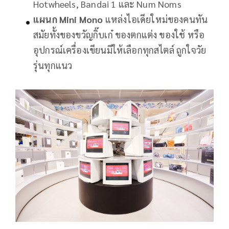
Hotwheels, Bandai 1 และ Num Noms
แผนก
Mini Mono
แหล่งไอเดียใหม่ของคนทัน
สมัยทั้งของขวัญกิ๊บเก๋ ของตกแต่ง ของใช้ หรือ
อุปกรณ์เครื่องเขียนมีให้เลือกทุกสไตล์ ถูกใจวัย
รุ่นทุกแนว