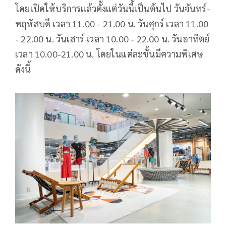
โดยเปิดให้บริการแล้วตั้งแต่วันนี้เป็นต้นไป วันจันทร์-
พฤหัสบดี เวลา 11.00 - 21.00 น. วันศุกร์ เวลา 11.00
- 22.00 น. วันเสาร์ เวลา 10.00 - 22.00 น. วันอาทิตย์
เวลา 10.00-21.00 น. โดยในแต่ละชั้นมีความพิเศษ
ดังนี้