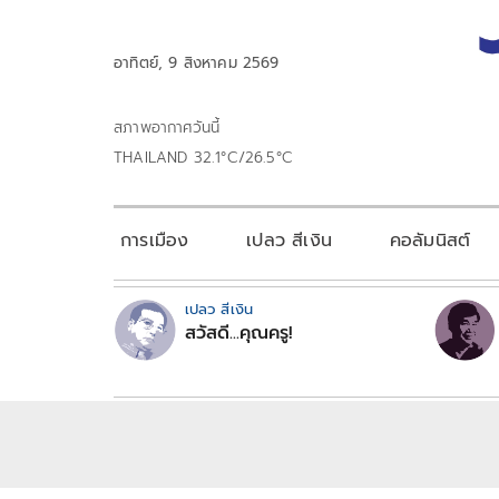
อาทิตย์, 9 สิงหาคม 2569
สภาพอากาศวันนี้
THAILAND 32.1°C/26.5°C
การเมือง
เปลว สีเงิน
คอลัมนิสต์
เปลว สีเงิน
สวัสดี...คุณครู!