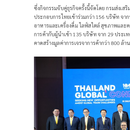
ซึ่งกิจกรรมจับคู่ธุรกิจครั้งนี้จัดโดย กรมส่ง
ประกอบการไทยเข้าร่วมกว่า 156 บริษัท จา
อาหารและเครื่องดื่ม ไลฟ์สไตล์ สุขภาพและค
การค้ากับผู้นำเข้า 135 บริษัท จาก 29 ประ
คาดสร้างมูลค่าการเจรจาการค้ากว่า 800 ล้