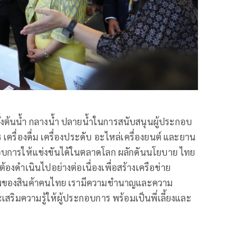
้งต้นน้ำ กลางน้ำ ปลายน้ำในการสนับสนุนผู้ประกอบ
ครื่องดื่ม เครื่องประดับ อะไหล่เครื่องยนต์ และยาน
ะกอบการให้แข่งขันได้ในตลาดโลก ผลักดันนโยบาย ไทย
้องดำเนินไปอย่างต่อเนื่องเพื่อสร้างเครือข่าย
าพของสินค้าคนไทย เรามีความชำนาญและความ
สริมความรู้ให้ผู้ประกอบการ พร้อมเป็นพี่เลี้ยงและ