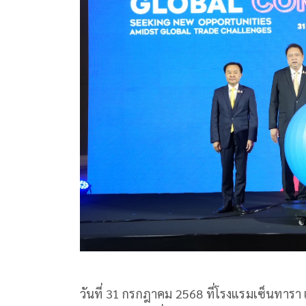
วันที่ 31 กรกฎาคม 2568 ที่โรงแรมเซ็นทาร