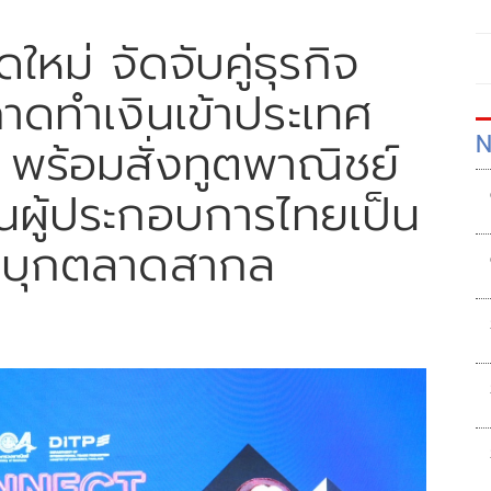
ใหม่ จัดจับคู่ธุรกิจ
าดทำเงินเข้าประเทศ
N
พร้อมสั่งทูตพาณิชย์
ุนผู้ประกอบการไทยเป็น
น บุกตลาดสากล