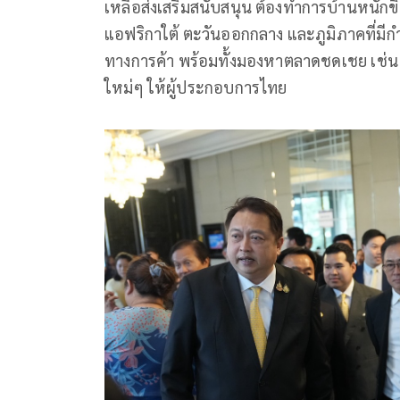
เหลือส่งเสริมสนับสนุน ต้องทำการบ้านหนักขึ
แอฟริกาใต้ ตะวันออกกลาง และภูมิภาคที่มีกำล
ทางการค้า พร้อมทั้งมองหาตลาดชดเชย เช่น 
ใหม่ๆ ให้ผู้ประกอบการไทย