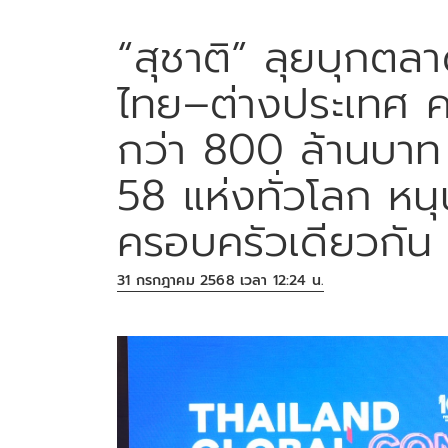
“สุชาติ” ลุยบุกตลาด
ไทย–ต่างประเทศ ค
กว่า 800 ล้านบาท 
58 แห่งทั่วโลก หน
ครอบครัวเดียวกั
31 กรกฎาคม 2568 เวลา 12:24 น.