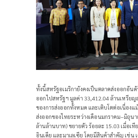
ทั้งนี้สหรัฐอเมริกายังคงเป็นตลาดส่งออกอัน
ออกไปสหรัฐฯ มูลค่า 33,412.04 ล้านเหรียญส
ของการส่งออกทั้งหมด และเติบโตต่อเนื่อง
ส่งออกของไทยระหว่างเดือนมกราคม–มิถุนายน
ล้านล้านบาท) ขยายตัว ร้อยละ 15.03 เมื่อเทีย
อินเดีย และมาเลเซีย โดยมีสินค้าสำคัญ เช่น 