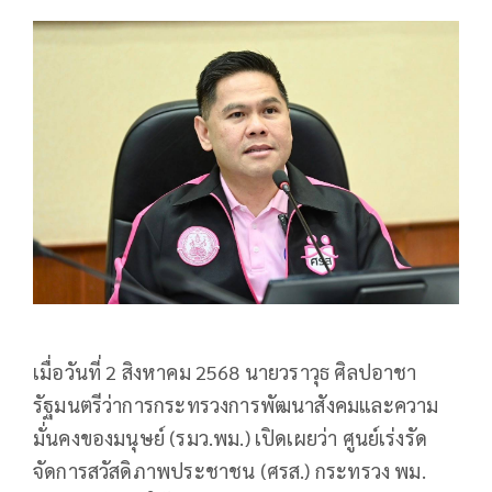
เมื่อวันที่ 2 สิงหาคม 2568 นายวราวุธ ศิลปอาชา
รัฐมนตรีว่าการกระทรวงการพัฒนาสังคมและความ
มั่นคงของมนุษย์ (รมว.พม.) เปิดเผยว่า ศูนย์เร่งรัด
จัดการสวัสดิภาพประชาชน (ศรส.) กระทรวง พม.