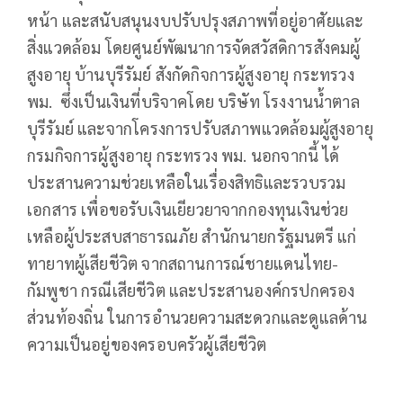
หน้า และสนับสนุนงบปรับปรุงสภาพที่อยู่อาศัยและ
สิ่งแวดล้อม โดยศูนย์พัฒนาการจัดสวัสดิการสังคมผู้
สูงอายุ บ้านบุรีรัมย์ สังกัดกิจการผู้สูงอายุ กระทรวง
พม. ซึ่งเป็นเงินที่บริจาคโดย บริษัท โรงงานน้ำตาล
บุรีรัมย์ และจากโครงการปรับสภาพแวดล้อมผู้สูงอายุ
กรมกิจการผู้สูงอายุ กระทรวง พม. นอกจากนี้ ได้
ประสานความช่วยเหลือในเรื่องสิทธิและรวบรวม
เอกสาร เพื่อขอรับเงินเยียวยาจากกองทุนเงินช่วย
เหลือผู้ประสบสาธารณภัย สำนักนายกรัฐมนตรี แก่
ทายาทผู้เสียชีวิต จากสถานการณ์ชายแดนไทย-
กัมพูชา กรณีเสียชีวิต และประสานองค์กรปกครอง
ส่วนท้องถิ่น ในการอำนวยความสะดวกและดูแลด้าน
ความเป็นอยู่ของครอบครัวผู้เสียชีวิต