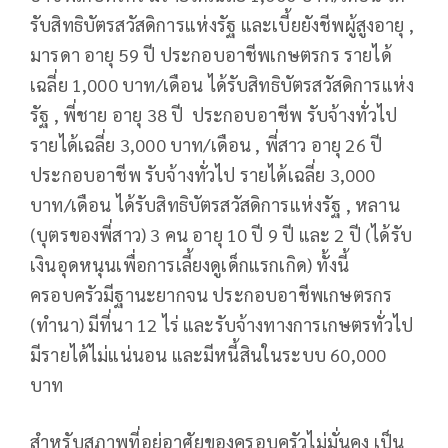
รับสิทธิบัตรสวัสดิการแห่งรัฐ และเบี้ยยังชีพผู้สูงอายุ ,
มารดา อายุ 59 ปี ประกอบอาชีพเกษตรกร รายได้
เฉลี่ย 1,000 บาท/เดือน ได้รับสิทธิบัตรสวัสดิการแห่ง
รัฐ , พี่ชาย อายุ 38 ปี ประกอบอาชีพ รับจ้างทั่วไป
รายได้เฉลี่ย 3,000 บาท/เดือน , พี่สาว อายุ 26 ปี
ประกอบอาชีพ รับจ้างทั่วไป รายได้เฉลี่ย 3,000
บาท/เดือน ได้รับสิทธิบัตรสวัสดิการแห่งรัฐ , หลาน
(บุตรของพี่สาว) 3 คน อายุ 10 ปี 9 ปี และ 2 ปี (ได้รับ
เงินอุดหนุนเพื่อการเลี้ยงดูเด็กแรกเกิด) ทั้งนี้
ครอบครัวมีฐานะยากจน ประกอบอาชีพเกษตรกร
(ทำนา) มีที่นา 12 ไร่ และรับจ้างทางการเกษตรทั่วไป
มีรายได้ไม่แน่นอน และมีหนี้สินในระบบ 60,000
บาท
สำหรับสภาพที่อยู่อาศัยของครอบครัวไม่มั่นคง เป็น