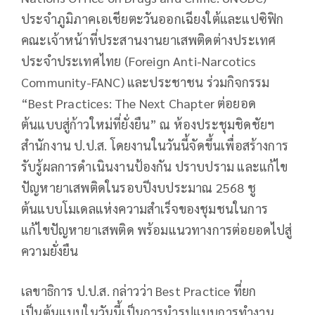
ประจำภูมิภาคเอเชียตะวันออกเฉียงใต้และแปซิฟิก
คณะเจ้าหน้าที่ประสานงานยาเสพติดต่างประเทศ
ประจำประเทศไทย (Foreign Anti-Narcotics
Community-FANC) และประชาชน ร่วมกิจกรรม
“Best Practices: The Next Chapter ต่อยอด
ต้นแบบสู่ก้าวใหม่ที่ยั่งยืน” ณ ห้องประชุมชิดชัยฯ
สำนักงาน ป.ป.ส. โดยงานในวันนี้จัดขึ้นเพื่อสร้างการ
รับรู้ผลการดำเนินงานป้องกัน ปราบปราม และแก้ไข
ปัญหายาเสพติดในรอบปีงบประมาณ 2568 ชู
ต้นแบบโมเดลแห่งความสำเร็จของชุมชนในการ
แก้ไขปัญหายาเสพติด พร้อมแนวทางการต่อยอดไปสู่
ความยั่งยืน
เลขาธิการ ป.ป.ส. กล่าวว่า Best Practice ที่ยก
เป็นต้นแบบในวันนี้เป็นการนำรูปแบบการทำงาน