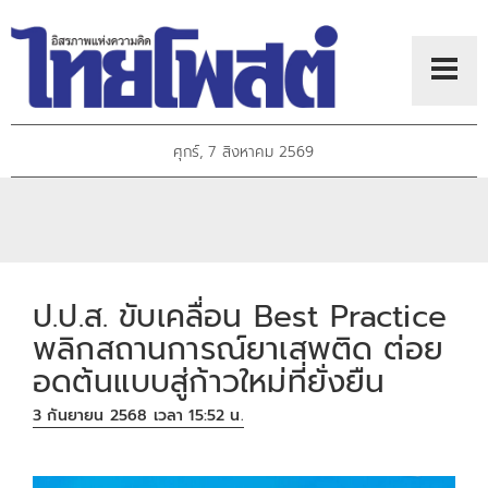
ศุกร์, 7 สิงหาคม 2569
ป.ป.ส. ขับเคลื่อน Best Practice
พลิกสถานการณ์ยาเสพติด ต่อย
อดต้นแบบสู่ก้าวใหม่ที่ยั่งยืน
3 กันยายน 2568 เวลา 15:52 น.