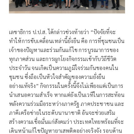
เลขาธิการ ป.ป.ส. ได้กล่าวช่วงท้ายว่า “ปัจจัยที่จะ
ทำให้การขับเคลื่อนเหล่านี้ยั่งยืน คือ การที่ชุมชนเป็น
เจ้าของปัญหาและร่วมกันแก้ไข การบูรณาการของ
ทุกภาคส่วน และการผูกโยงกิจกรรมเข้ากับวิถีชีวิต
ประจำวัน จนเกิดเป็นความภูมิใจร่วมกันของคนใน
ชุมชน ซึ่งถือเป็นหัวใจสำคัญของความยั่งยืน
อย่างแท้จริง” กิจกรรมในครั้งนี้จึงไม่เพียงแต่เป็นการ
นำเสนอความสำเร็จ หากแต่ยังเป็นเวทีในการสะท้อน
พลังความร่วมมือระหว่างภาครัฐ ภาคประชาชน และ
ภาคีเครือข่ายในระดับนานาชาติ อันจะช่วยเสริม
สร้างความเชื่อมั่นแก่สังคมว่า ประเทศไทยพร้อมที่จะ
เดินหน้าแก้ไขปัญหายาเสพติดอย่างจริงจัง รอบด้าน