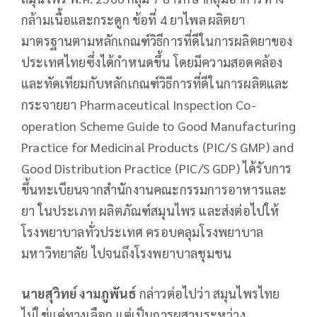
กล้ามเนื้อและกระดูก ข้อที่ 4 ยาไพล
ผลิตยา
มาตรฐานตามหลักเกณฑ์วิธีการที่ดีในการผลิตยาของ
ประเทศไทยซึ่งได้กำหนดขึ้น โดยมีความสอดคล้อง
และทัดเทียมกับหลักเกณฑ์วิธีการที่ดีในการผลิตและ
กระจายยา Pharmaceutical Inspection Co-
operation Scheme Guide to Good Manufacturing
Practice for Medicinal Products (PIC/S GMP) and
Good Distribution Practice (PIC/S GDP) ได้รับการ
ขึ้นทะเบียนจากสำนักงานคณะกรรมการอาหารและ
ยา ในประเภท ผลิตภัณฑ์สมุนไพร และส่งต่อไปให้
โรงพยาบาลทั่วประเทศ ครอบคลุมโรงพยาบาล
มหาวิทยาลัย ไปจนถึงโรงพยาบาลชุมชน
นายสุวิทย์ งามภูพันธ์
กล่าวต่อไปว่า สมุนไพรไทย
ไม่ใช่แค่ทางเลือก แต่เป็นการผสานระหว่าง