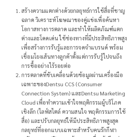
สร้างความแตกต่างด้วยกลยุทธ์การใช้สื่อที่ชาญ
ฉลาด วิเคราะห์โฆษณาของคู่แข่งเพื่อค้นหา
โอกาสทางการตลาด และทำให้ผลิตภัณฑ์แตก
ต่างและโดดเด่น ใช้ช่องทางที่มีประสิทธิภาพสูง
เพื่อสร้างการรับรู้และการจดจำแบรนด์ พร้อม
เชื่อมโยงเส้นทางลูกค้าตั้งแต่การรับรู้ไปจนถึง
การซื้ออย่างไร้รอยต่อ
การตลาดที่ขับเคลื่อนด้วยข้อมูลผ่านเครื่องมือ
เฉพาะของDentsu CCS (Consumer
Connection System) และDentsu Marketing
Cloud เพื่อทำความเข้าใจพฤติกรรมผู้บริโภค
เชิงลึก (ไลฟ์สไตล์ ความสนใจ พฤติกรรมการใช้
สื่อ) และปรับกลยุทธ์ให้มีประสิทธิภาพสูงสุด
กลยุทธ์ที่ออกแบบเฉพาะสำหรับคนรักกีฬา