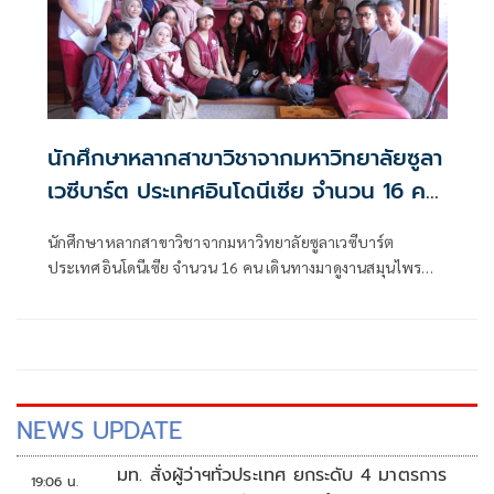
นักศึกษาหลากสาขาวิชาจากมหาวิทยาลัยซูลา
เวซีบาร์ต ประเทศอินโดนีเซีย จำนวน 16 คน
เดินทางมาดูงานสมุนไพรไทย และแพทย์
นักศึกษาหลากสาขาวิชาจากมหาวิทยาลัยซูลาเวซีบาร์ต
แผนไทยที่วัดคีรีวงก์ อ.หลังสวน จ.ชุมพร
ประเทศอินโดนีเซีย จำนวน 16 คน เดินทางมาดูงานสมุนไพร
ระหว่างวันที่ 31 กรกฏาคม ถึง 3 สิงหาคม
ไทย และแพทย์แผนไทยที่วัดคีรีวงก์ อ.หลังสวน จ.ชุมพร
ระหว่างวันที่ 31 กรกฏาคม ถึง 3 สิงหาคม
NEWS UPDATE
มท. สั่งผู้ว่าฯทั่วประเทศ ยกระดับ 4 มาตรการ
19:06 น.