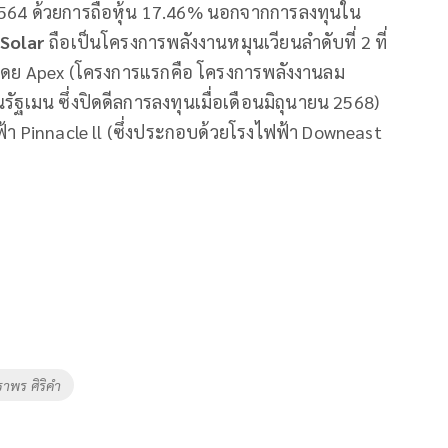
 2564 ด้วยการถือหุ้น 17.46% นอกจากการลงทุนใน
Solar
ถือเป็นโครงการพลังงานหมุนเวียนลำดับที่ 2 ที่
โดย Apex (โครงการแรกคือ โครงการพลังงานลม
รัฐเมน ซึ่งปิดดีลการลงทุนเมื่อเดือนมิถุนายน 2568)
ฟ้า Pinnacle ll (ซึ่งประกอบด้วยโรงไฟฟ้า Downeast
ราพร ศิริคำ