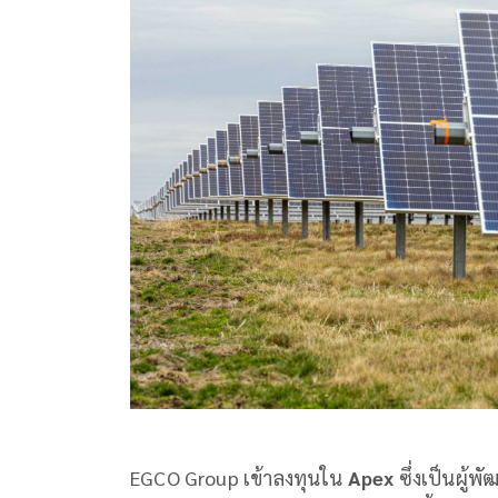
EGCO Group เข้าลงทุนใน
Apex
ซึ่งเป็นผู้พ