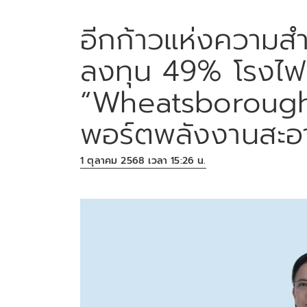
อีกก้าวแห่งความส
ลงทุน 49% โรงไฟฟ
“Wheatsborough 
พอร์ตพลังงานสะอ
1 ตุลาคม 2568 เวลา 15:26 น.