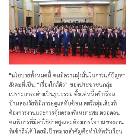
"นโยบายทั้งหมดนี้ ตนมีความมุ่งมั่นในการแก้ปัญหา
สังคมที่เป็น “เรื่องใกล้ตัว” ของประชาชนกลุ่ม
เปราะบางอย่างเป็นรูปธรรม ตั้งแต่หนี้ครัวเรือน
บ้านสองวัยที่มีภาระดูแลทับซ้อน สตรีกลุ่มเสี่ยงที่
ต้องการงานและการคุ้มครองที่เหมาะสม ตลอดจน
คนพิการที่มีค่าใช้จ่ายสูงและต้องการโอกาสของงาน
ที่เข้าถึงได้ โดยมีเป้าหมายสำคัญคือทำให้ครัวเรือน