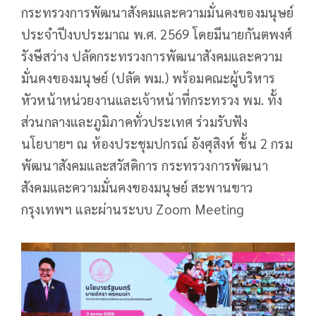
กระทรวงการพัฒนาสังคมและความมั่นคงของมนุษย์
ประจำปีงบประมาณ พ.ศ. 2569 โดยมีนายกันตพงศ์
รังษีสว่าง ปลัดกระทรวงการพัฒนาสังคมและความ
มั่นคงของมนุษย์ (ปลัด พม.) พร้อมคณะผู้บริหาร
หัวหน้าหน่วยงานและเจ้าหน้าที่กระทรวง พม. ทั้ง
ส่วนกลางและภูมิภาคทั่วประเทศ ร่วมรับฟัง
นโยบายฯ ณ ห้องประชุมปกรณ์ อังศุสิงห์ ชั้น 2 กรม
พัฒนาสังคมและสวัสดิการ กระทรวงการพัฒนา
สังคมและความมั่นคงของมนุษย์ สะพานขาว
กรุงเทพฯ และผ่านระบบ Zoom Meeting