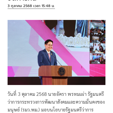
3 ตุลาคม 2568 เวลา 15:48 น.
วันที่ 3 ตุลาคม 2568 นายอัครา พรหมเผ่า รัฐมนตรี
ว่าการกระทรวงการพัฒนาสังคมและความมั่นคงของ
มนุษย์ (รมว.พม.) มอบนโยบายรัฐมนตรีว่าการ