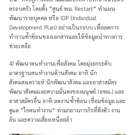
ครอบครัว โดยตั้ง “ศูนย์ พม. Restart” ทำแผน
พัฒนารายบุคคล หรือ IDP (Individual
Development Plan) อย่างเป็นระบบ เพื่อลดการ
ทำงานซ้ำซ้อนของเอกสารและให้ข้อมูลนำทางการ
ช่วยเหลือ
4) พัฒนาคนทำงานเพื่อสังคม โดยมุ่งยกระดับ
มาตรฐานคนทำงานด้านสังคม อาทิ นัก
สังคมสงเคราะห์ นักพัฒนาสังคม และอาสาสมัคร
พัฒนาสังคมและความมั่นคงของมนุษย์ (อพม.) และ
อาสาสมัครอื่น อาทิ ลดงานซ้ำซ้อน เชื่อมข้อมูล และ
ดูแล “ใจคนทำงาน” ท่ามกลางภารกิจที่ตึงตัว งาน
ล้น และความเสี่ยงเหนื่อยล้า