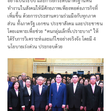
อย่างเป็นระบบ และการยกระดับมาตรฐานคน
ทำงานในสังคมให้มีศักยภาพเพียงพอต่อภารกิจที่
เพิ่มขึ้น ด้วยการประสานความร่วมมือกับทุกภาค
ส่วน ทั้งภาครัฐ เอกชน ประชาสังคม และประชาชน
โดยเฉพาะเพื่อช่วย “คนกลุ่มเล็กที่เปราะบาง” ให้
ได้รับการวิเคราะห์และแก้ไขอย่างจริงจัง โดยมี 4
นโยบายเร่งด่วน ประกอบด้วย