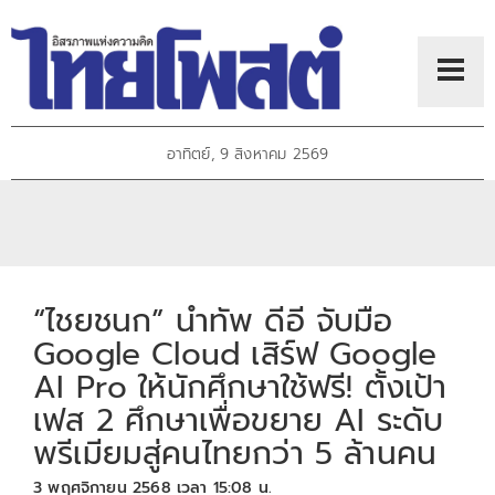
อาทิตย์, 9 สิงหาคม 2569
“ไชยชนก” นำทัพ ดีอี จับมือ
Google Cloud เสิร์ฟ Google
AI Pro ให้นักศึกษาใช้ฟรี! ตั้งเป้า
เฟส 2 ศึกษาเพื่อขยาย AI ระดับ
พรีเมียมสู่คนไทยกว่า 5 ล้านคน
3 พฤศจิกายน 2568 เวลา 15:08 น.