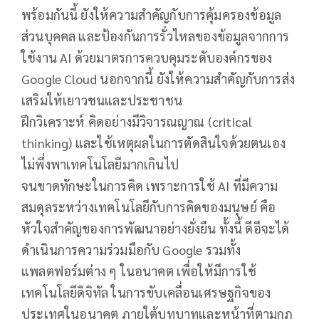
พร้อมกันนี้ ยังให้ความสำคัญกับการคุ้มครองข้อมูล
ส่วนบุคคล และป้องกันการรั่วไหลของข้อมูลจากการ
ใช้งาน AI ด้วยมาตรการควบคุมระดับองค์กรของ
Google Cloud นอกจากนี้ ยังให้ความสำคัญกับการส่ง
เสริมให้เยาวชนและประชาชน
ฝึกวิเคราะห์ คิดอย่างมีวิจารณญาณ (critical
thinking) และใช้เหตุผลในการตัดสินใจด้วยตนเอง
ไม่พึ่งพาเทคโนโลยีมากเกินไป
จนขาดทักษะในการคิด เพราะการใช้ AI ที่มีความ
สมดุลระหว่างเทคโนโลยีกับการคิดของมนุษย์ คือ
หัวใจสำคัญของการพัฒนาอย่างยั่งยืน ทั้งนี้ ดีอีจะได้
ดำเนินการความร่วมมือกับ Google รวมทั้ง
แพลตฟอร์มต่าง ๆ ในอนาคต เพื่อให้มีการใช้
เทคโนโลยีดิจิทัล ในการขับเคลื่อนเศรษฐกิจของ
ประเทศในอนาคต ภายใต้บทบาทและหน้าที่ตามกฎ