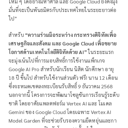
ใหม่ ๆ ได้อย่างมหาศาล และ Google Cloud ยังคงมุ่ง
มั่นที่จะเป็นพันธมิตรกับประเทศไทยในระยะยาวต่อ
ไป”
สำหรับ
“ความร่วมมือระหว่าง กระทรวงดิจิทัลเพื่อ
เศรษฐกิจและสังคม และ
Google Cloud เพื่อขยาย
โอกาสด้านเทคโนโลยีดิจิทัลด้วย AI”
ในระยะแรก
จะมุ่งเน้นไปที่การมอบสิทธิ์การใช้งานแพ็กเกจ
Google AI Pro สำหรับนักเรียน นิสิต นักศึกษา อายุ
18 ปี ขึ้นไป สำหรับใช้งานส่วนตัว ฟรี! นาน 12 เดือน
ซึ่งจะหมดเขตลงทะเบียนรับสิทธิ์ 9 ธันวาคม 2568
นอกจากนี้ โครงการจะพัฒนาโซลูชันการเรียนรู้ระดับ
ชาติ โดยอาศัยแพลตฟอร์ม Vertex AI และ โมเดล
Gemini ของ Google Cloud โดยเฉพาะ Vertex AI
Model Garden ที่จะช่วยรับรองความยืดหยุ่นและกา