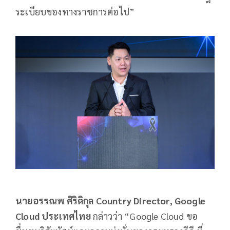
ระเบียบของทางราชการต่อไป”
นายอรรณพ ศิริติกุล
Country Director, Google
Cloud ประเทศไทย
กล่าวว่า “Google Cloud ขอ