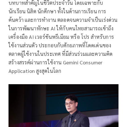
บทบาทสำคัญในชีวิตประจำวัน โดยเฉพาะกับ
นักเรียน นิสิต นักศึกษา ทั้งในด้านการเรียน การ
ค้นคว้า และการทำงาน ตลอดจนความจำเป็นเร่งด่วน
ในการพัฒนาทักษะ AI ให้กับคนไทยสามารถเข้าถึง
เครื่องมือ AI เวอร์ชันพรีเมียม หรือ โปร สำหรับการ
ใช้งานส่วนตัว ประกอบกับศักยภาพที่โดดเด่นของ
ตลาดผู้ใช้งานในประเทศ ที่มีส่วนร่วมและความคิด
สร้างสรรค์ผ่านการใช้งาน Gemini Consumer
Application สูงสุดในโลก