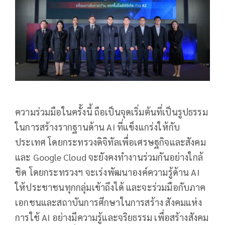
ความร่วมมือในครั้งนี้ ถือเป็นจุดเริ่มต้นที่เป็นรูปธรรม
ในการสร้างรากฐานด้าน AI ที่แข็งแกร่งให้กับ
ประเทศ โดยกระทรวงดิจิทัลเพื่อเศรษฐกิจและสังคม
และ Google Cloud จะยังคงทำงานร่วมกันอย่างใกล้
ชิด โดยกระทรวงฯ จะเร่งพัฒนาองค์ความรู้ด้าน AI
ให้ประชาชนทุกกลุ่มเข้าถึงได้ และจะร่วมมือกับภาค
เอกชนและสถาบันการศึกษาในการสร้าง สังคมแห่ง
การใช้ AI อย่างมีความรู้และจริยธรรม เพื่อสร้างสังคม