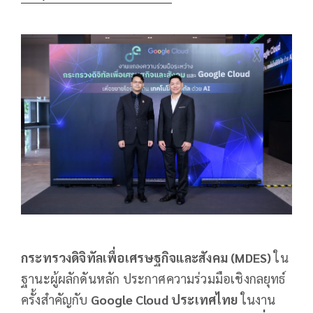
กระทรวงดิจิทัลเพื่อเศรษฐกิจและสังคม (
MDES)
ใน
ฐานะผู้ผลักดันหลัก ประกาศความร่วมมือเชิงกลยุทธ์
ครั้งสำคัญกับ
Google Cloud ประเทศไทย
ในงาน