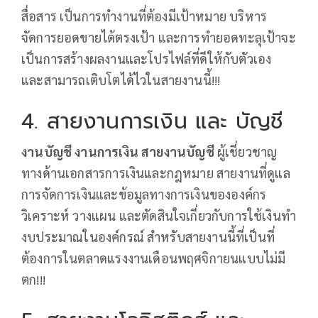
สื่อสาร เป็นการทำงานที่ต้องมีเป้าหมาย บริหาร
จัดการยอดขายได้ตรงเป้า และการทำยอดทะลุเป้าจะ
เป็นการสร้างผลงานและโปรไฟล์ที่ดีให้กับตัวเอง
และสามารถเติบโตได้ไวในสายงานนี้!!!
4. สายงานการเงิน และ บัญชี
งานบัญชี
งานการเงิน
สายงานบัญชี
ผู้เชี่ยวชาญ
ทางด้านเอกสารการเงินและกฎหมาย สายงานที่ดูแล
การจัดการเงินและข้อมูลทางการเงินขององค์กร
วิเคราะห์ วางแผน และตัดสินใจเกี่ยวกับการใช้เงินทำ
งบประมาณในองค์กรณ์ สำหรับสายงานนี้ที่เป็นที่
ต้องการในตลาดแรงงานเดือนพฤศจิกายนแบบไม่มี
ตก!!!