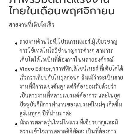
ไทยในเดือนพฤศจิกายน
สายงานที่เติบโตเร็ว
สายงานด้านไอที,โปรแกรมเมอร์,ผู้เชี่ยวชาญ
การใช้เทคโนโลยีชำนาญการต่างๆ สามารถ
เติบโตได้ไวเป็นที่ต้องการในหลายองค์กรณ์
Video Editor,
กราฟฟิก,ดีไซน์เนอร์ ที่เติบโตได้
เร็วกว่าเทียบกับในยุคก่อนๆ ถึงแม้ว่าจะเป็นสาย
งานที่มีการแข่งขันสูง แต่ก็ต้องยอมรับด้วยว่า
เป็นสายงานที่หลายแบรนด์ต้องการ และในยุค
ปัจจุบันก็มีการทำงานของแบรนด์ใหม่ๆ เกิดขึ้น
สูงในทุกๆ ปีที่ผ่านมาค่ะ
นักการตลาดรุ่นใหม่ไฟแรง ที่เชี่ยวชาญและมี
ความเข้าใจการตลาดดิจิทัลสูง เป็นที่ต้องการ