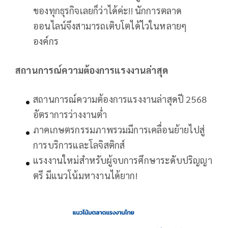
ของทุกธุรกิจเลยก็ว่าได้ค่ะ!! นักการตลาด
ออนไลน์จึงสามารถเติบโตได้ไวในหลายๆ
องค์กร
สถานการณ์ความต้องการแรงงานล่าสุด
สถานการณ์ความต้องการแรงงานล่าสุดปี 2568
อัตราการว่างงานต่ำ
ภาคเกษตรกรรมภาพรวมมีการเคลื่อนย้ายไปสู่
การบริการและโลจิสติกส์
แรงงานใหม่สำหรับผู้จบการศึกษาระดับปริญญา
ตรี มีแนวโน้มหางานได้ยาก!