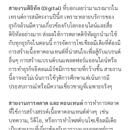
สายงานดิจิทัล (Digital)
ที่บอกเลยว่ามาแรงมากใน
เทรนด์การสมัครงานปีนี้!!! เพราะหลายบริการของ
ธุรกิจล้วนมีความเกี่ยวข้องกับโลกออนไลน์และสื่อ
ดิจิทัลอย่างมาก ส่งผลให้การตลาดดิจิทัลถูกนำมาใช้
กับทุกธุรกิจในตอนนี้ การจัดการโซเชียลมีเดียที่ต้องมี
การสร้างเนื้อหาคอนเทนต์ที่น่าสนใจเพื่อสู้กับแบรนด์
อื่นๆ การสร้างแบรนด์บนแพลตฟอร์มออนไลน์หรือ
การทำธุรกิจอีคอมเมิร์ซมีการขยายที่กว้างขึ้น สายงาน
นี้อาจจะไม่เน้นการใช้วุติการศึกษาแต่เน้นการมี
ประสบการณ์หรือมีความเชี่ยวชาญที่เฉพาะจริงๆ
สายงานการตลาด
และ
คอนเทนต์
การทำการตลาด
ที่ใช้การสร้างสรรค์เนื้อหาคอนเทนต์ต่างๆ เช่น
บทความ, วิดีโอ, หรือการทำโพสต์บนโซเชียลมีเดีย
เป็นสายงานที่เกี่ยวข้องกับการวางแผนกลยุทธ์การ