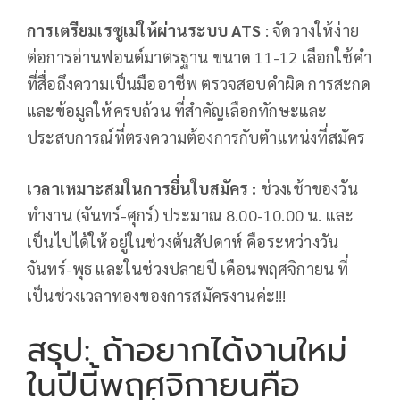
การเตรียมเรซูเม่ให้ผ่านระบบ ATS
: จัดวางให้ง่าย
ต่อการอ่านฟอนต์มาตรฐาน ขนาด 11-12 เลือกใช้คำ
ที่สื่อถึงความเป็นมืออาชีพ ตรวจสอบคำผิด การสะกด
และข้อมูลให้ครบถ้วน ที่สำคัญเลือกทักษะและ
ประสบการณ์ที่ตรงความต้องการกับตำแหน่งที่สมัคร
เวลาเหมาะสมในการยื่นใบสมัคร :
ช่วงเช้าของวัน
ทำงาน (จันทร์-ศุกร์) ประมาณ 8.00-10.00 น. และ
เป็นไปได้ให้อยู่ในช่วงต้นสัปดาห์ คือระหว่างวัน
จันทร์-พุธ และในช่วงปลายปี เดือนพฤศจิกายน ที่
เป็นช่วงเวลาทองของการสมัครงานค่ะ!!!
สรุป: ถ้าอยากได้งานใหม่
ในปีนี้พฤศจิกายนคือ