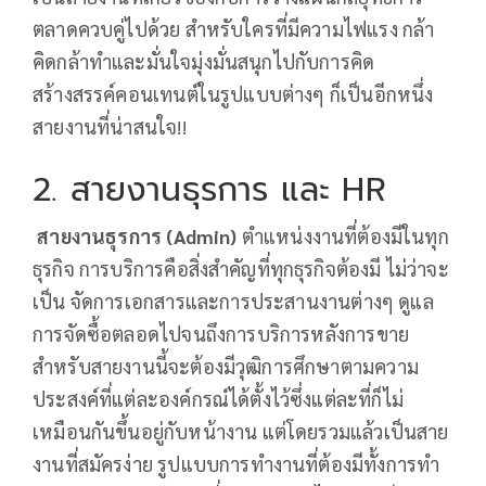
ตลาดควบคู่ไปด้วย สำหรับใครที่มีความไฟแรง กล้า
คิดกล้าทำและมั่นใจมุ่งมั่นสนุกไปกับการคิด
สร้างสรรค์คอนเทนต์ในรูปแบบต่างๆ ก็เป็นอีกหนึ่ง
สายงานที่น่าสนใจ!!
2. สายงานธุรการ และ HR
สายงานธุรการ (Admin)
ตำแหน่งงานที่ต้องมีในทุก
ธุรกิจ การบริการคือสิ่งสำคัญที่ทุกธุรกิจต้องมี ไม่ว่าจะ
เป็น จัดการเอกสารและการประสานงานต่างๆ ดูแล
การจัดซื้อตลอดไปจนถึงการบริการหลังการขาย
สำหรับสายงานนี้จะต้องมีวุฒิการศึกษาตามความ
ประสงค์ที่แต่ละองค์กรณ์ได้ตั้งไว้ซึ่งแต่ละที่ก็ไม่
เหมือนกันขึ้นอยู่กับหน้างาน แต่โดยรวมแล้วเป็นสาย
งานที่สมัครง่าย รูปแบบการทำงานที่ต้องมีทั้งการทำ