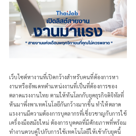
เว็บไซต์หางานที่เปิดกว้างสำหรับคนที่ต้องการหา
งานหรืออัพเดทตำแหน่งงานที่เป็นที่ต้องการของ
ตลาดแรงงานไทย ตามให้ทันโลกกับยุคธุรกิจดิจิทัลที่
หันมาพึ่งพาเทคโนโลยีกันกว้างมากขึ้น ทำให้ตลาด
แรงงานมีความต้องการบุคลากรที่เชี่ยวชาญกับการใช้
เครื่องมือสมัยใหม่ ต้องการบุคคลที่มีศักยภาพที่พร้อม
ทำงานควบคู่ไปกับการใช้เทคโนโลยีให้เข้ากับยุคนี้