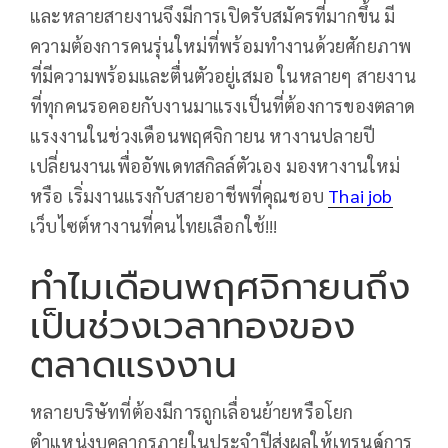
และหลายสายงานจึงมีการเปิดรับสมัครที่มากขึ้น มี
ความต้องการคนรุ่นใหม่ที่พร้อมทำงานด้วยศักยภาพ
ที่มีความพร้อมและตื่นตัวอยู่เสมอ ในหลายๆ สายงาน
ที่ทุกคนรอคอยกับงานมาแรงเป็นที่ต้องการของตลาด
แรงงานในช่วงเดือนพฤศจิกายน หางานปลายปี
เปลี่ยนงานเพื่ออัพเดทสกิลล์ตัวเอง มองหางานใหม่
หรือ เริ่มงานแรงกับสายอาชีพที่คุณชอบ
Thai job
เว็บไซต์หางานที่คนไทยเลือกใช้!!!
ทำไมเดือนพฤศจิกายนถึง
เป็นช่วงเวลาทองของ
ตลาดแรงงาน
หลายบริษัทที่ต้องมีการถูกเลื่อนย้ายหรือโยก
ตำแหน่งบุคลากรภายในประจำปีส่งผลให้เทรนด์การ