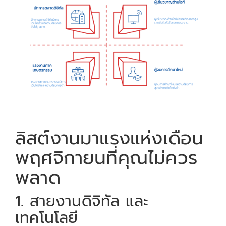
ลิสต์งานมาแรงแห่งเดือน
พฤศจิกายนที่คุณไม่ควร
พลาด
1. สายงานดิจิทัล และ
เทคโนโลยี