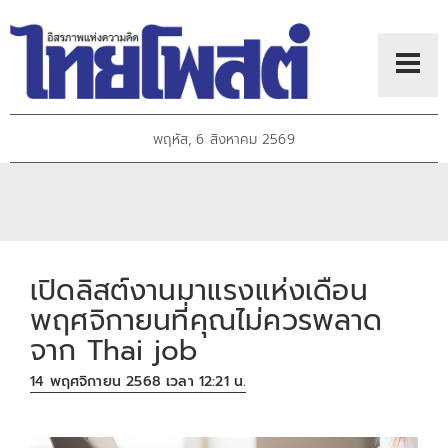
พฤหัส, 6 สิงหาคม 2569
เปิดลิสต์งานมาแรงแห่งเดือน
พฤศจิกายนที่คุณไม่ควรพลาด
จาก Thai job
14 พฤศจิกายน 2568 เวลา 12:21 น.