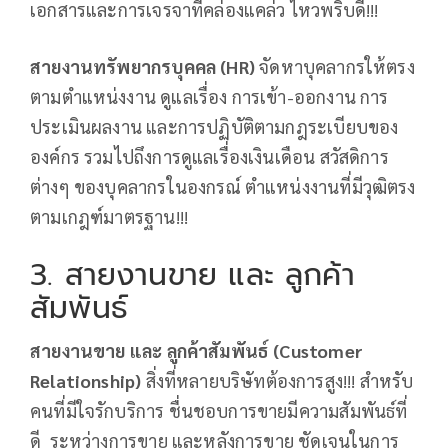
เอกสารและการเจรจาที่คล่องแคล่ว ไหวพริบดี!!!
สายงานทรัพยากรบุคคล (HR)
จัดหาบุคลากรให้ตรง
ตามตำแหน่งงาน ดูแลเรื่อง การเข้า-ออกงาน การ
ประเมินผลงาน และการปฏิบัติตามกฎระเบียบของ
องค์กร รวมไปถึงการดูแลเรื่องเงินเดือน สวัสดิการ
ต่างๆ ของบุคลากรในองกรณ์ ตำแหน่งงานที่มีวุฒิตรง
ตามเกฎฑ์มาตรฐาน!!!
3. สายงานขาย และ ลูกค้า
สัมพันธ์
สายงานขาย และ ลูกค้าสัมพันธ์ (Customer
Relationship)
สิ่งที่หลายบริษัทต้องการสูง!!! สำหรับ
คนที่มีใจรักบริการ ชื่นชอบการขายมีความสัมพันธ์ที่
ดี ระหว่างการขาย และหลังการขาย ชัดเจนในการ