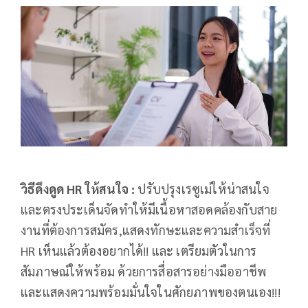
วิธีดึงดูด HR
ให้สนใจ :
ปรับปรุงเรซูเม่ให้น่าสนใจ
และตรงประเด็นจัดทำให้มีเนื้อหาสอดคล้องกับสาย
งานที่ต้องการสมัคร,แสดงทักษะและความสำเร็จที่
HR เห็นแล้วต้องอยากได้!! และ เตรียมตัวในการ
สัมภาษณ์ให้พร้อม ด้วยการสื่อสารอย่างมืออาชีพ
และแสดงความพร้อมมั่นใจในศักยภาพของตนเอง!!!