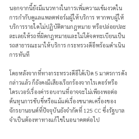
นอกจากนี้ยังมีแนวทางในการเพิ่มความเข้มงวดใน
การกำกับดูแลแพลตฟอร์มผู้ให้บริการ หากพบผู้ให้
บริการรายใดไม่ปฏิบัติตามกฎหมาย หรือปล่อยปละ
ละเลยให้รถที่ผิดกฎหมายและไม่ได้จดทะเบียนเป็น
รถสาธารณะมาให้บริการ กระทรวงดีอีพร้อมดำเนิน
การทันที
โดยหลังจากที่ทางกระทรวงดีอีได้เปิด 5 มาตรการดัง
กล่าวแล้ว ก็ยังคงมีเสียงเรียกร้องจากไรเดอร์หรือ
ไดรเวอร์เรื่องค่ารอบงานที่อาจจะไม่เพียงพอต่อ
ต้นทุนการขับขี่หรือแม้แต่เรื่องขนาดเครื่องของ
จักรยานยนต์ที่ปัจจุบันยังจำกัดที่ 125 CC ซึ่งรัฐบาล
จำเป็นต้องหาทางแก้ไขในอนาคตต่อไป