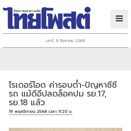
เสาร์, 8 สิงหาคม 2569
ไรเดอร์โอด ค่ารอบต่ำ-ปัญหาซีซี
รถ แม้ดีอีปลดล็อคปม รย.17,
รย.18 แล้ว
19 พฤศจิกายน 2568 เวลา 11:20 น.