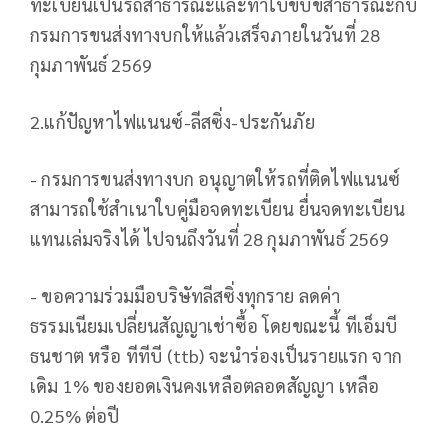
ทะเบียนเป็นรถสาธารณะและทำใบขับขี่สาธารณะกับ
กรมการขนส่งทางบกให้แล้วเสร็จภายในวันที่ 28
กุมภาพันธ์ 2569
2.แก้ปัญหาไฟแนนซ์-ลีสซิ่ง-ประกันภัย
- กรมการขนส่งทางบก อนุญาตให้รถที่ติดไฟแนนซ์
สามารถใช้สำเนาใบคู่มือจดทะเบียน ยื่นจดทะเบียน
แทนเล่มจริงได้ ไปจนถึงวันที่ 28 กุมภาพันธ์ 2569
- ขอความร่วมมือบริษัทลีสซิ่งทุกราย ลดค่า
ธรรมเนียมเปลี่ยนสัญญาเช่าซื้อ โดยขณะนี้ ทีเอ็มบี
ธนชาต หรือ ทีทีบี (ttb) จะนำร่องเป็นรายแรก จาก
เดิม 1% ของยอดเงินคงเหลือตลอดสัญญา เหลือ
0.25% ต่อปี