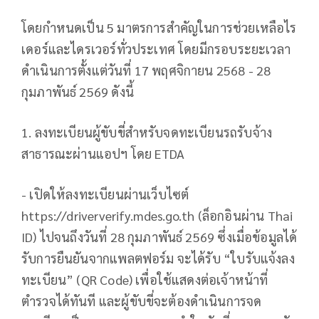
โดยกำหนดเป็น 5 มาตรการสำคัญในการช่วยเหลือไร
เดอร์และไดรเวอร์ทั่วประเทศ โดยมีกรอบระยะเวลา
ดำเนินการตั้งแต่วันที่ 17 พฤศจิกายน 2568 - 28
กุมภาพันธ์ 2569 ดังนี้
1. ลงทะเบียนผู้ขับขี่สำหรับจดทะเบียนรถรับจ้าง
สาธารณะผ่านแอปฯ โดย ETDA
- เปิดให้ลงทะเบียนผ่านเว็บไซต์
https://driververify.mdes.go.th (ล็อกอินผ่าน Thai
ID) ไปจนถึงวันที่ 28 กุมภาพันธ์ 2569 ซึ่งเมื่อข้อมูลได้
รับการยืนยันจากแพลตฟอร์ม จะได้รับ “ใบรับแจ้งลง
ทะเบียน” (QR Code) เพื่อใช้แสดงต่อเจ้าหน้าที่
ตำรวจได้ทันที และผู้ขับขี่จะต้องดำเนินการจด