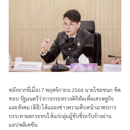
หลังจากที่เมื่อ17 พฤศจิกายน 2568 นายไชยชนก ชิด
ชอบ รัฐมนตรีว่าการกระทรวงดิจิทัลเพื่อเศรษฐกิจ
และสังคม (ดีอี) ได้แถลงข่าวความคืบหน้ามาตรการ
บรรเทาผลกระทบให้แก่กลุ่มผู้ขับขี่รถรับจ้างผ่าน
แอปพลิเคชัน