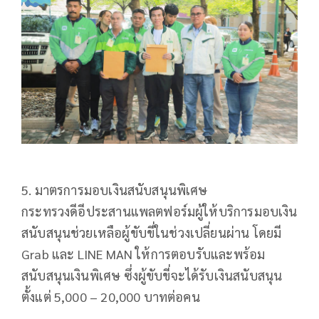
5. มาตรการมอบเงินสนับสนุนพิเศษ
กระทรวงดีอีประสานแพลตฟอร์มผู้ให้บริการมอบเงิน
สนับสนุนช่วยเหลือผู้ขับขี่ในช่วงเปลี่ยนผ่าน โดยมี
Grab และ LINE MAN ให้การตอบรับและพร้อม
สนับสนุนเงินพิเศษ ซึ่งผู้ขับขี่จะได้รับเงินสนับสนุน
ตั้งแต่ 5,000 – 20,000 บาทต่อคน