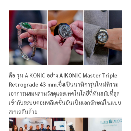
คือ รุ่น AIKONIC อย่าง
AIKONIC Master Triple
Retrograde 43 mm.
ซึ่งเป็นนาฬิการุ่นใหม่ที่รวม
เอาการผสมผสานวัสดุและเทคโนโลยีที่ทันสมัยที่สุด
เข้ากับระบบคอมพลิเคชั่นอันเป็นเอกลักษณ์ในแบบ
สเกเลตันด้วย