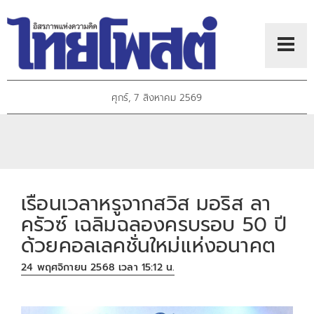
ศุกร์, 7 สิงหาคม 2569
เรือนเวลาหรูจากสวิส มอริส ลา
ครัวซ์ เฉลิมฉลองครบรอบ 50 ปี
ด้วยคอลเลคชั่นใหม่แห่งอนาคต
24 พฤศจิกายน 2568 เวลา 15:12 น.