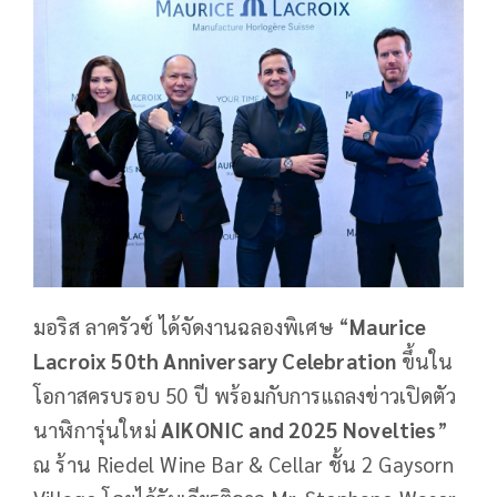
มอริส ลาครัวซ์ ได้จัดงานฉลองพิเศษ “
Maurice
Lacroix 50th Anniversary Celebration
ขึ้นใน
โอกาสครบรอบ 50 ปี พร้อมกับการแถลงข่าวเปิดตัว
นาฬิการุ่นใหม่
AIKONIC and 2025 Novelties
”
ณ ร้าน Riedel Wine Bar & Cellar ชั้น 2 Gaysorn