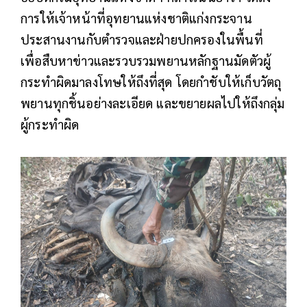
การให้เจ้าหน้าที่อุทยานแห่งชาติแก่งกระจาน
ประสานงานกับตำรวจและฝ่ายปกครองในพื้นที่
เพื่อสืบหาข่าวและรวบรวมพยานหลักฐานมัดตัวผู้
กระทำผิดมาลงโทษให้ถึงที่สุด​ โดยกำชับให้เก็บวัตถุ
พยานทุกชิ้นอย่างละเอียด และขยายผลไปให้ถึงกลุ่ม
ผู้กระทำผิด