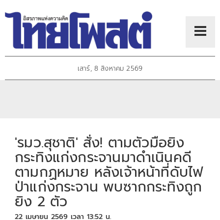
เสาร์, 8 สิงหาคม 2569
'รมว.สุชาติ' สั่ง! ตามตัวมือยิง
กระทิงแก่งกระจานมาดำเนินคดี
ตามกฏหมาย หลังเจ้าหน้าที่ดับไฟ
ป่าแก่งกระจาน พบซากกระทิงถูก
ยิง 2 ตัว
22 เมษายน 2569 เวลา 13:52 น.