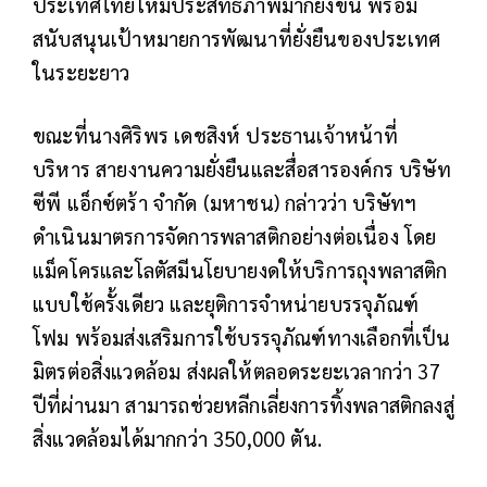
ประเทศไทยให้มีประสิทธิภาพมากยิ่งขึ้น พร้อม
สนับสนุนเป้าหมายการพัฒนาที่ยั่งยืนของประเทศ
ในระยะยาว
ขณะที่นางศิริพร เดชสิงห์ ประธานเจ้าหน้าที่
บริหาร สายงานความยั่งยืนและสื่อสารองค์กร บริษัท
ซีพี แอ็กซ์ตร้า จำกัด (มหาชน) กล่าวว่า บริษัทฯ
ดำเนินมาตรการจัดการพลาสติกอย่างต่อเนื่อง โดย
แม็คโครและโลตัสมีนโยบายงดให้บริการถุงพลาสติก
แบบใช้ครั้งเดียว และยุติการจำหน่ายบรรจุภัณฑ์
โฟม พร้อมส่งเสริมการใช้บรรจุภัณฑ์ทางเลือกที่เป็น
มิตรต่อสิ่งแวดล้อม ส่งผลให้ตลอดระยะเวลากว่า 37
ปีที่ผ่านมา สามารถช่วยหลีกเลี่ยงการทิ้งพลาสติกลงสู่
สิ่งแวดล้อมได้มากกว่า 350,000 ตัน.