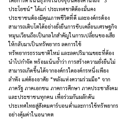
โดยการดำเนินธุรกิจในปัจจุบันต้องคำนึงถึง “3
ประโยชน์” ได้แก่ ประเทศชาติต้องมั่นคง
ประชาชนต้องมีคุณภาพชีวิตที่ดี และองค์กรต้อง
สามารถเติบโตได้อย่างยั่งยืนการขับเคลื่อนเศรษฐกิจ
หมุนเวียนถือเป็นกลไกสำคัญในการเปลี่ยนของเสีย
ให้กลับมาเป็นทรัพยากร ลดการใช้
ทรัพยากรธรรมชาติใหม่ และลดปริมาณขยะที่ต้อง
นำไปกำจัด พร้อมเน้นย้ำว่า การสร้างความยั่งยืนไม่
สามารถเกิดขึ้นได้จากองค์กรใดองค์กรหนึ่งเพียง
ลำพัง แต่ต้องอาศัย “พลังแห่งความร่วมมือ” จาก
ภาครัฐ ภาคเอกชน ภาคการศึกษา ภาคประชาสังคม
และประชาชนทุกคน เพื่อร่วมกันผลักดัน
ประเทศไทยสู่สังคมคาร์บอนต่ำและการใช้ทรัพยากร
อย่างคุ้มค่าในอนาคต