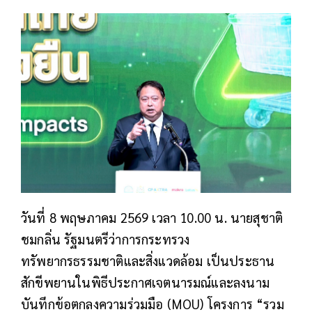
วันที่ 8 พฤษภาคม 2569 เวลา 10.00 น. นายสุชาติ
ชมกลิ่น รัฐมนตรีว่าการกระทรวง
ทรัพยากรธรรมชาติและสิ่งแวดล้อม เป็นประธาน
สักขีพยานในพิธีประกาศเจตนารมณ์และลงนาม
บันทึกข้อตกลงความร่วมมือ (MOU) โครงการ “รวม