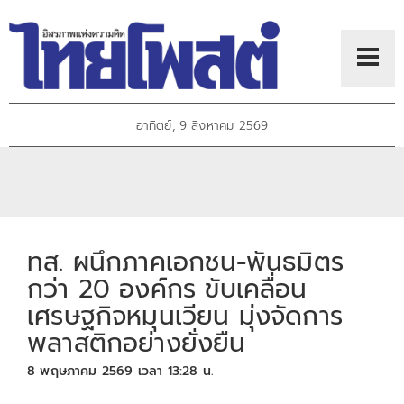
อาทิตย์, 9 สิงหาคม 2569
ทส. ผนึกภาคเอกชน-พันธมิตร
กว่า 20 องค์กร ขับเคลื่อน
เศรษฐกิจหมุนเวียน มุ่งจัดการ
พลาสติกอย่างยั่งยืน
8 พฤษภาคม 2569 เวลา 13:28 น.