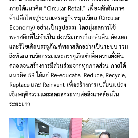
ภายใต้แนวคิด “Circular Retail” เพื่อผลักดันภาค
ค้าปลีกไทยสู่ระบบเศรษฐกิจหมุนเวียน (Circular
Economy) อย่างเป็นรูปธรรม โดยมุ่งลดการใช้
พลาสติกที่ไม่จำเป็น ส่งเสริมการเก็บกลับคืน คัดแยก
และรีไซเคิลบรรจุภัณฑ์พลาสติกอย่างเป็นระบบ รวม
ถึงพัฒนานวัตกรรมและบรรจุภัณฑ์เพื่อความยั่งยืน
ตลอดจนสร้างการมีส่วนร่วมจากทุกภาคส่วน ภายใต้
แนวคิด 5R ได้แก่ Re-educate, Reduce, Recycle,
Replace และ Reinvent เพื่อสร้างการเปลี่ยนแปลง
เชิงพฤติกรรมและลดผลกระทบต่อสิ่งแวดล้อมใน
ระยะยาว