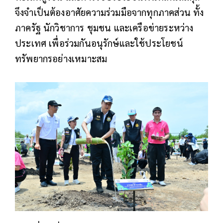
จึงจำเป็นต้องอาศัยความร่วมมือจากทุกภาคส่วน ทั้ง
ภาครัฐ นักวิชาการ ชุมชน และเครือข่ายระหว่าง
ประเทศ เพื่อร่วมกันอนุรักษ์และใช้ประโยชน์
ทรัพยากรอย่างเหมาะสม