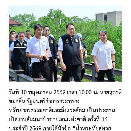
วันที่ 10 พฤษภาคม 2569 เวลา 10.00 น. นายสุชาติ
ชมกลิ่น รัฐมนตรีว่าการกระทรวง
ทรัพยากรธรรมชาติและสิ่งแวดล้อม เป็นประธาน
เปิดงานสัมมนาป่าชายเลนแห่งชาติ ครั้งที่ 16
ประจำปี 2569 ภายใต้หัวข้อ “น้ำพระทัยสู่ทวย