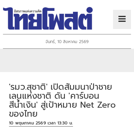
จันทร์, 10 สิงหาคม 2569
'รมว.สุชาติ' เปิดสัมมนาป่าชาย
เลนแห่งชาติ ดัน 'คาร์บอน
สีน้ำเงิน' สู่เป้าหมาย Net Zero
ของไทย
10 พฤษภาคม 2569 เวลา 13:30 น.