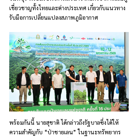
เชี่ยวชาญทั้งไทยและต่างประเทศ เกี่ยวกับแนวทาง
รับมือการเปลี่ยนแปลงสภาพภูมิอากาศ
พร้อมกันนี้ นายสุชาติ ได้กล่าวถึงรัฐบาลซึ่งได้ให้
ความสำคัญกับ “ป่าชายเลน” ในฐานะทรัพยากร