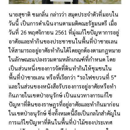
นายสุชาติ ชมกลิ่น กล่าวว่า สมุดประจำตัวที่มอบใน
วันนี้ เป็นการดำเนินงานตามมติคณะรัฐมนตรี เมื่อ
วันที่ 26 พฤศจิกายน 2561 ที่มุ่งแก้ไขปัญหาการอยู่
อาศัยและทำกินของประชาชนในพื้นที่ป่าชายเลน
ให้สามารถอยู่อาศัยทำกินได้โดยถูกต้องตามกฎหมาย
ในลักษณะแปลงรวมตามหลักเกณฑ์ที่กำหนด โดย
เป็นส่วนหนึ่งของการจัดที่ดินทำกินให้ชุมชนใน
พื้นที่ป่าชายเลน หรือที่เรียกว่า “รถไฟขบวนที่ 5”
และในส่วนของหนังสือรับรองการอยู่อาศัยหรือทำ
กินภายในเขตป่าอนุรักษ์ เป็นแนวทางการแก้ไข
ปัญหาที่ดินของราษฎรที่อยู่อาศัยและทำกินมาก่อน
ในเขตป่าอนุรักษ์ ซึ่งทั้งหมดนี้ถือเป็นกลไกสำคัญใน
การแก้ไขปัญหาที่ดินในพื้นที่ป่าไม้ของประเทศ