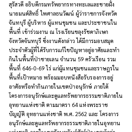
สุรัสวดี อธิบดีกรมทรัพยากรทางทะเลและชายฝั่ง
นายมนต์สิทธิ์ ไพศาลธนวัฒน์ ผู้ว่าราชการจังหวัด
จันทบุรี ผู้บริหาร ผู้แทนชุมชน และประชาชนใน
พื้นที่ เข้าร่วมงาน ณ โรงเรียนขลุงรัชดาภิเษก
จังหวัดจันทบุรี ซึ่งงานดังกล่าว ได้มีการมอบสมุด
ประจำตัวผู้ที่ได้รับการแก้ไขปัญหาอยู่อาศัยและทำ
กินในพื้นที่ป่าชายเลน จำนวน 59 ครัวเรือน รวม
พื้นที่ 646-0-69 ไร่ แก่ผู้แทนชุมชนและราษฎรใน
พื้นที่เป้าหมาย พร้อมมอบหนังสือรับรองการอยู่
อาศัยหรือทำกินภายในเขตป่าอนุรักษ์ ภายใต้
โครงการอนุรักษ์และดูแลทรัพยากรธรรมชาติภายใน
อุทยานแห่งชาติ ตามมาตรา 64 แห่งพระราช
บัญญัติ อุทยานแห่งชาติ พ.ศ. 2562 และ โครงการ
อนุรักษ์และดูแลทรัพยากรธรรมชาติภายในอุทยาน