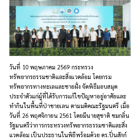
วันที่ 10 พฤษภาคม 2569 กระทรวง
ทรัพยากรธรรมชาติและสิ่งแวดล้อม โดยกรม
ทรัพยากรทางทะเลและชายฝั่ง จัดพิธีมอบสมุด
ประจำตัวแก่ผู้ที่ได้รับการแก้ไขปัญหาอยู่อาศัยและ
ทำกินในพื้นที่ป่าชายเลน ตามมติคณะรัฐมนตรี เมื่อ
วันที่ 26 พฤศจิกายน 2561 โดยมีนายสุชาติ ชมกลิ่น
รัฐมนตรีว่าการกระทรวงทรัพยากรธรรมชาติและสิ่ง
แวดล้อม เป็นประธานในพิธีพร้อมด้วย ดร.ปิ่นสักก์