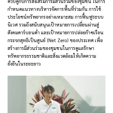
ควบคู่กับการส่งเสริมการมีส่วนร่วมของชุมชน ในการ
กำหนดแนวทางบริหารจัดการพื้นที่ร่วมกัน การใช้
ประโยชน์ทรัพยากรอย่างเหมาะสม การฟื้นฟูระบบ
นิเวศ รวมถึงสนับสนุนเป้าหมายการเปลี่ยนผ่านสู่
สังคมคาร์บอนต่ำ และเป้าหมายการปล่อยก๊าซเรือน
กระจกสุทธิเป็นศูนย์ (Net Zero) ของประเทศ เพื่อ
สร้างการมีส่วนร่วมของชุมชนในการดูแลรักษา
ทรัพยากรธรรมชาติและสิ่งแวดล้อมให้เกิดความ
ยั่งยืนในระยะยาว