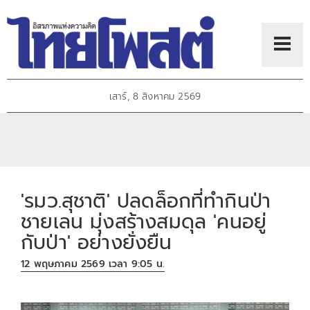
เสาร์, 8 สิงหาคม 2569
'รมว.สุชาติ' ปลดล็อกที่ทำกินป่า
ชายเลน มุ่งสร้างสมดุล 'คนอยู่
กับป่า' อย่างยั่งยืน
12 พฤษภาคม 2569 เวลา 9:05 น.