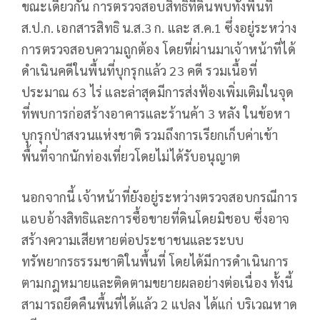
ขณะเดียวกัน การตรวจสอบสิทธิที่ดินพบทั้งพื้นที่
ส.ป.ก. เอกสารสิทธิ น.ส.3 ก. และ ส.ค.1 ซึ่งอยู่ระหว่าง
การตรวจสอบความถูกต้อง โดยที่ผ่านมาเจ้าหน้าที่ได้
ดำเนินคดีในพื้นที่บุกรุกแล้ว 23 คดี รวมเนื้อที่
ประมาณ 63 ไร่ และล่าสุดมีการส่งฟ้องเพิ่มเติมในจุด
ที่พบการก่อสร้างอาคารและร้านค้า 3 หลัง ในข้อหา
บุกรุกป่าสงวนแห่งชาติ รวมถึงการเรียกเก็บค่าเข้า
พื้นที่จากนักท่องเที่ยวโดยไม่ได้รับอนุญาต
นอกจากนี้ เจ้าหน้าที่ยังอยู่ระหว่างตรวจสอบกรณีการ
แอบอ้างสิทธิและการซื้อขายที่ดินโดยมิชอบ ซึ่งอาจ
สร้างความเสียหายต่อประชาชนและระบบ
ทรัพยากรธรรมชาติในพื้นที่ โดยได้มีการดำเนินการ
ตามกฎหมายและติดตามขยายผลอย่างต่อเนื่อง ทั้งนี้
สามารถยึดคืนพื้นที่ได้แล้ว 2 แปลง ได้แก่ บริเวณหาด