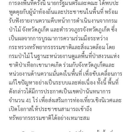
การลงพื้นที่ครั้งนี้ นายกรัฐมนตรีและคณะ ได้พบปะ
พูดคุยกับผู้นำท้องถิ่นและประชาชนในพื้นที่ พร้อม
รับฟังรายงานความคืบหน้าการดำเนินงานจากกรม
ป่าไม้ จังหวัดภูเก็ต และตำรวจภูธรจังหวัดภูเก็ต ซึ่ง
เป็นผลจากการบูรณาการความร่วมมือระหว่าง
กระทรวงทรัพยากรธรรมชาติและสิ่งแวดล้อม โดย
กรมป่าไม้ ในฐานะหน่วยงานดูแลพื้นที่ป่าสงวนแห่ง
ชาติป่าเทือกเขานาคเกิด ร่วมกับจังหวัดภูเก็ตและ
หน่วยงานด้านความมั่นคงในพื้นที่ เพื่อขับเคลื่อนการ
แก้ไขปัญหาอย่างเป็นระบบและต่อเนื่อง ทั้งนี้ พื้นที่
ดังกล่าวได้มีการประกาศเป็นเขตป่านันทนาการ
จำนวน 41 ไร่ เพื่อส่งเสริมการท่องเที่ยวเชิงนิเวศและ
เปิดโอกาสให้ประชาชนสามารถเข้าถึง
ทรัพยากรธรรมชาติได้อย่างเหมาะสม