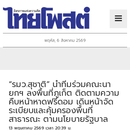
พฤหัส, 6 สิงหาคม 2569
“รมว.สุชาติ” นำทีมร่วมคณะนา
ยกฯ ลงพื้นที่ภูเก็ต ติดตามความ
คืบหน้าหาดฟรีดอม เดินหน้าจัด
ระเบียบและคุ้มครองพื้นที่
สาธารณะ ตามนโยบายรัฐบาล
13 พฤษภาคม 2569 เวลา 20:39 น.