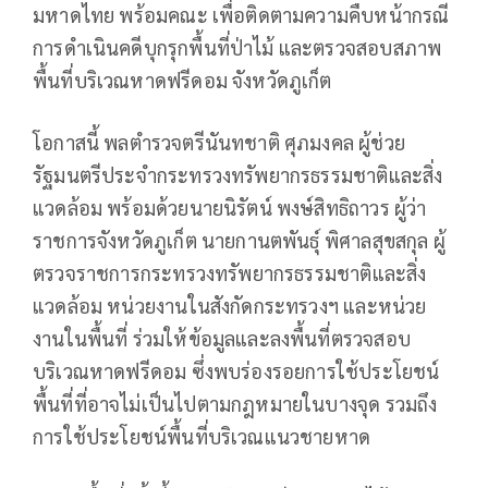
มหาดไทย พร้อมคณะ เพื่อติดตามความคืบหน้ากรณี
การดำเนินคดีบุกรุกพื้นที่ป่าไม้ และตรวจสอบสภาพ
พื้นที่บริเวณหาดฟรีดอม จังหวัดภูเก็ต
โอกาสนี้ พลตำรวจตรีนันทชาติ ศุภมงคล ผู้ช่วย
รัฐมนตรีประจำกระทรวงทรัพยากรธรรมชาติและสิ่ง
แวดล้อม พร้อมด้วยนายนิรัตน์ พงษ์สิทธิถาวร ผู้ว่า
ราชการจังหวัดภูเก็ต นายกานตพันธุ์ พิศาลสุขสกุล ผู้
ตรวจราชการกระทรวงทรัพยากรธรรมชาติและสิ่ง
แวดล้อม หน่วยงานในสังกัดกระทรวงฯ และหน่วย
งานในพื้นที่ ร่วมให้ข้อมูลและลงพื้นที่ตรวจสอบ
บริเวณหาดฟรีดอม ซึ่งพบร่องรอยการใช้ประโยชน์
พื้นที่ที่อาจไม่เป็นไปตามกฎหมายในบางจุด รวมถึง
การใช้ประโยชน์พื้นที่บริเวณแนวชายหาด