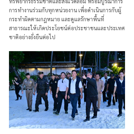
ทรัพยากรธรรมชาติและสิ่งแวดล้อม พร้อมบูรณาการ
การทำงานร่วมกับทุกหน่วยงาน เพื่อดำเนินการกับผู้
กระทำผิดตามกฎหมาย และดูแลรักษาพื้นที่
สาธารณะให้เกิดประโยชน์ต่อประชาชนและประเทศ
ชาติอย่างยั่งยืนต่อไป