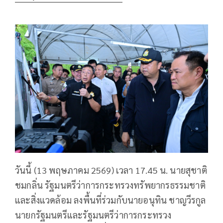
วันนี้ (13 พฤษภาคม 2569) เวลา 17.45 น. นายสุชาติ
ชมกลิ่น รัฐมนตรีว่าการกระทรวงทรัพยากรธรรมชาติ
และสิ่งแวดล้อม ลงพื้นที่ร่วมกับนายอนุทิน ชาญวีรกูล
นายกรัฐมนตรีและรัฐมนตรีว่าการกระทรวง