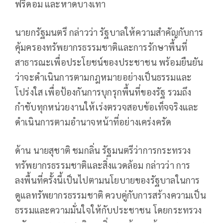
ฟรีดอม และหาดบางเทา
นายกรัฐมนตรี กล่าวว่า รัฐบาลให้ความสำคัญกับการ
คุ้มครองทรัพยากรธรรมชาติและการรักษาพื้นที่
สาธารณะเพื่อประโยชน์ของประชาชน พร้อมยืนยัน
ว่าจะดำเนินการตามกฎหมายอย่างเป็นธรรมและ
โปร่งใส เพื่อป้องกันการบุกรุกพื้นที่ของรัฐ รวมถึง
กำชับทุกหน่วยงานให้เร่งตรวจสอบข้อเท็จจริงและ
ดำเนินการตามอำนาจหน้าที่อย่างเคร่งครัด
ด้าน นายสุชาติ ชมกลิ่น รัฐมนตรีว่าการกระทรวง
ทรัพยากรธรรมชาติและสิ่งแวดล้อม กล่าวว่า การ
ลงพื้นที่ครั้งนี้เป็นไปตามนโยบายของรัฐบาลในการ
ดูแลทรัพยากรธรรมชาติ ควบคู่กับการสร้างความเป็น
ธรรมและความมั่นใจให้กับประชาชน โดยกระทรวง