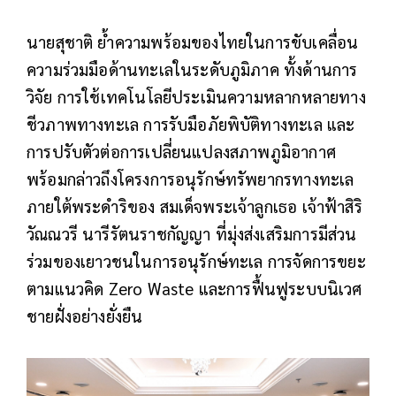
นายสุชาติ ย้ำความพร้อมของไทยในการขับเคลื่อน
ความร่วมมือด้านทะเลในระดับภูมิภาค ทั้งด้านการ
วิจัย การใช้เทคโนโลยีประเมินความหลากหลายทาง
ชีวภาพทางทะเล การรับมือภัยพิบัติทางทะเล และ
การปรับตัวต่อการเปลี่ยนแปลงสภาพภูมิอากาศ
พร้อมกล่าวถึงโครงการอนุรักษ์ทรัพยากรทางทะเล
ภายใต้พระดำริของ สมเด็จพระเจ้าลูกเธอ เจ้าฟ้าสิริ
วัณณวรี นารีรัตนราชกัญญา ที่มุ่งส่งเสริมการมีส่วน
ร่วมของเยาวชนในการอนุรักษ์ทะเล การจัดการขยะ
ตามแนวคิด Zero Waste และการฟื้นฟูระบบนิเวศ
ชายฝั่งอย่างยั่งยืน