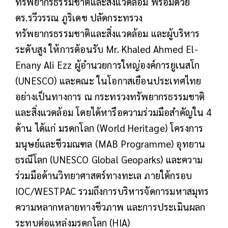
ทรัพยากรธรรมชาติและสิ่งแวดล้อม พร้อมด้วย
ดร.รวีวรรณ ภูริเดช ปลัดกระทรวง
ทรัพยากรธรรมชาติและสิ่งแวดล้อม และผู้บริหาร
ระดับสูง ให้การต้อนรับ Mr. Khaled Ahmed El-
Enany Ali Ezz ผู้อำนวยการใหญ่องค์การยูเนสโก
(UNESCO) และคณะ ในโอกาสเยือนประเทศไทย
อย่างเป็นทางการ ณ กระทรวงทรัพยากรธรรมชาติ
และสิ่งแวดล้อม โดยได้หารือความร่วมมือสำคัญใน 4
ด้าน ได้แก่ มรดกโลก (World Heritage) โครงการ
มนุษย์และชีวมณฑล (MAB Programme) อุทยาน
ธรณีโลก (UNESCO Global Geoparks) และความ
ร่วมมือด้านวิทยาศาสตร์ทางทะเล ภายใต้กรอบ
IOC/WESTPAC รวมถึงการบริหารจัดการมหาสมุทร
ความหลากหลายทางชีวภาพ และการประเมินผลก
ระทบต่อแหล่งมรดกโลก (HIA)