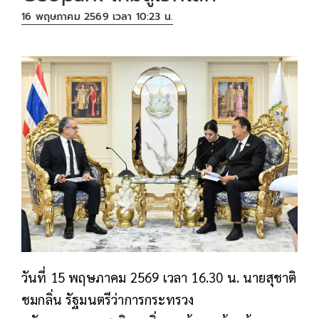
16 พฤษภาคม 2569 เวลา 10:23 น.
วันที่ 15 พฤษภาคม 2569 เวลา 16.30 น. นายสุชาติ
ชมกลิ่น รัฐมนตรีว่าการกระทรวง