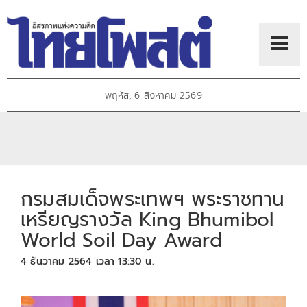
พฤหัส, 6 สิงหาคม 2569
กรมสมเด็จพระเทพฯ พระราชทาน
เหรียญรางวัล King Bhumibol
World Soil Day Award
4 ธันวาคม 2564 เวลา 13:30 น.