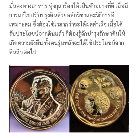
มั่นคงทางอาหาร ทุ่งกุลาร้องไห้เป็นตัวอย่างที่ดี เมื่อมี
การแก้ไขปรับปรุงดินด้วยหลักวิชาและวิธีการที่
เหมาะสม ซึ่งต้องใช้เวลากว่าจะได้ผลสำเร็จ เมื่อได้
รับประโยชน์จากดินแล้ว ก็ต้องรู้จักบำรุงรักษาดินให้
เกิดความยั่งยืน ทั้งคนรุ่นหลังจะได้ใช้ประโยชน์จาก
ดินสืบต่อไป