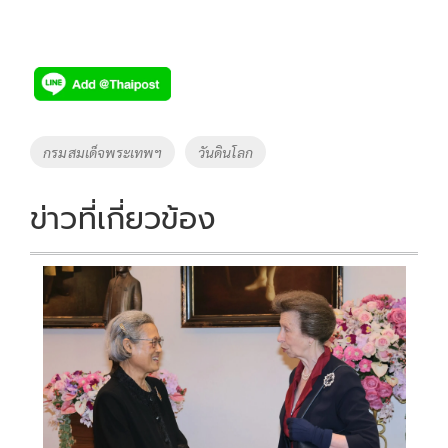
Tags
กรมสมเด็จพระเทพฯ
วันดินโลก
ข่าวที่เกี่ยวข้อง