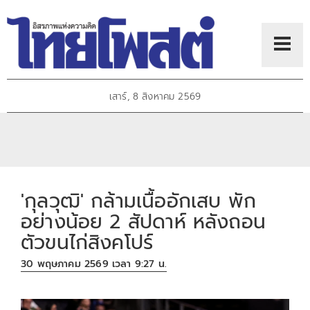
เสาร์, 8 สิงหาคม 2569
'กุลวุฒิ' กล้ามเนื้ออักเสบ พัก
อย่างน้อย 2 สัปดาห์ หลังถอน
ตัวขนไก่สิงคโปร์
30 พฤษภาคม 2569 เวลา 9:27 น.