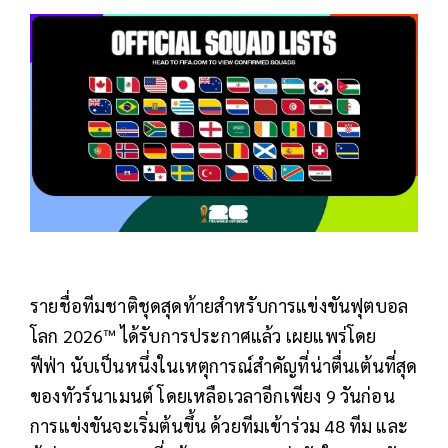
รายชื่อทีมชาติชุดสุดท้ายสำหรับการแข่งขันฟุตบอล
โลก 2026™ ได้รับการประกาศแล้ว
เผยแพร่โดย
ฟีฟ่า
นับเป็นหนึ่งในเหตุการณ์สำคัญที่น่าตื่นเต้นที่สุด
ของทัวร์นาเมนต์ โดยเหลือเวลาอีกเพียง 9 วันก่อน
การแข่งขันจะเริ่มต้นขึ้น ด้วยทีมเข้าร่วม 48 ทีม และ