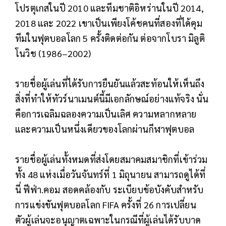
โปรตุเกสในปี 2010 และทีมชาติอิหร่านในปี 2014,
2018 และ 2022 เขาเป็นเพียงโค้ชคนที่สองที่ได้คุม
ทีมในฟุตบอลโลก 5 ครั้งติดต่อกัน ต่อจากโบรา มิลูติ
โนวิช (1986–2002)
รายชื่อผู้เล่นที่ได้รับการยืนยันแล้วสะท้อนให้เห็นถึง
สิ่งที่ทำให้ทัวร์นาเมนต์นี้มีเอกลักษณ์อย่างแท้จริง นั่น
คือการเฉลิมฉลองความเป็นเลิศ ความหลากหลาย
และความเป็นหนึ่งเดียวของโลกผ่านกีฬาฟุตบอล
รายชื่อผู้เล่นทั้งหมดที่ส่งโดยสมาคมสมาชิกที่เข้าร่วม
ทั้ง 48 แห่งเมื่อวันจันทร์ที่ 1 มิถุนายน สามารถดูได้ที่
นี่
ฟีฟ่า.คอม
สอดคล้องกับ
ระเบียบข้อบังคับสำหรับ
การแข่งขันฟุตบอลโลก FIFA ครั้งที่ 26
การเปลี่ยน
ตัวผู้เล่นจะอนุญาตเฉพาะในกรณีที่ผู้เล่นได้รับบาด