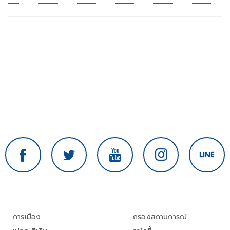
การเมือง
กรองสถานการณ์