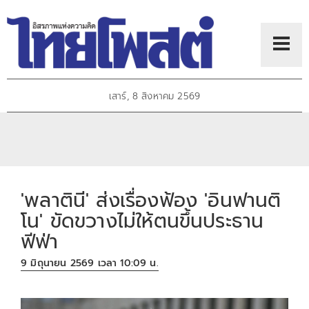
เสาร์, 8 สิงหาคม 2569
'พลาตินี' ส่งเรื่องฟ้อง 'อินฟานติ
โน' ขัดขวางไม่ให้ตนขึ้นประธาน
ฟีฟ่า
9 มิถุนายน 2569 เวลา 10:09 น.