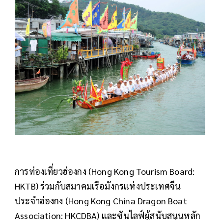
การท่องเที่ยวฮ่องกง (
Hong Kong Tourism Board:
HKTB)
ร่วมกับสมาคมเรือมังกรแห่งประเทศจีน
ประจำฮ่องกง (
Hong Kong China Dragon Boat
Association: HKCDBA)
และซันไลฟ์ผู้สนับสนุนหลัก