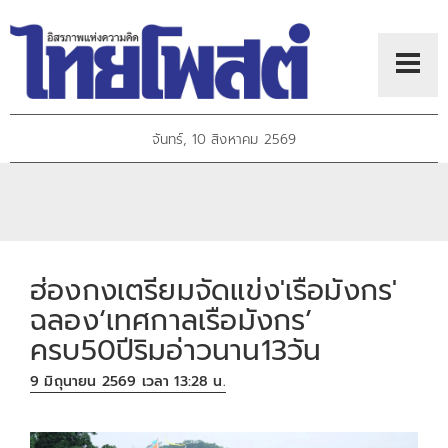
จันทร์, 10 สิงหาคม 2569
ฮ่องกงเตรียมจัดแข่ง'เรือมังกร'
ฉลอง‘เทศกาลเรือมังกร’
ครบ50ปีริมอ่าวนาน13วัน
9 มิถุนายน 2569 เวลา 13:28 น.